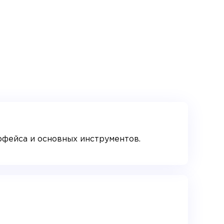
рфейса и основных инструментов.