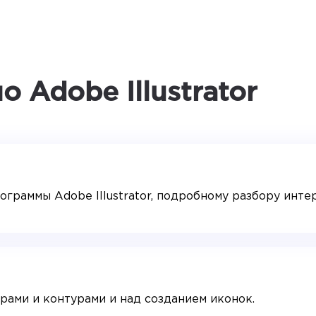
 Adobe Illustrator
ограммы Adobe Illustrator, подробному разбору инте
рами и контурами и над созданием иконок.