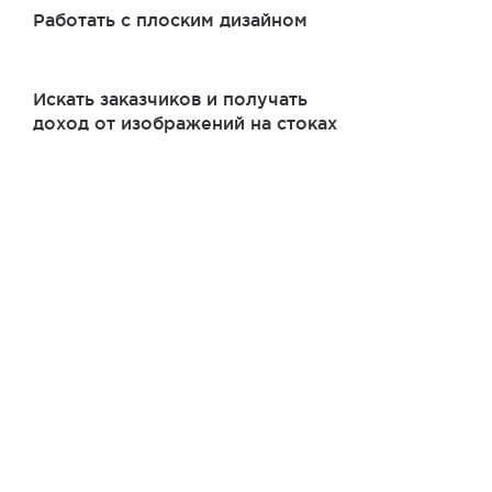
Работать с плоским дизайном
Искать заказчиков и получать
доход от изображений на стоках