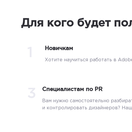
Для кого будет по
1
Новичкам
Хотите научиться работать в Adobe
3
Специалистам по PR
Вам нужно самостоятельно разбира
и контролировать дизайнеров? Наш