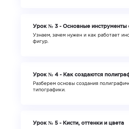
Урок № 3 - Основные инструменты
Узнаем, зачем нужен и как работает и
фигур.
Урок № 4 - Как создаются полигра
Разберем основы создания полиграфич
типографики.
Урок № 5 - Кисти, оттенки и цвета