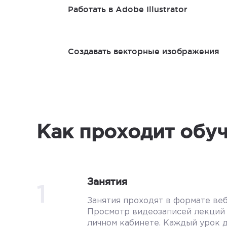
Работать в Adobe Illustrator
Создавать векторные изображения
Как проходит обу
Занятия
1
Занятия проходят в формате ве
Просмотр видеозаписей лекций 
личном кабинете. Каждый урок 