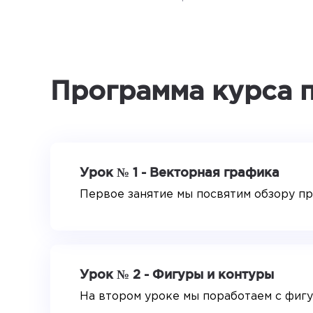
Программа курса по
Урок № 1 - Векторная графика
Первое занятие мы посвятим обзору пр
Урок № 2 - Фигуры и контуры
На втором уроке мы поработаем с фигу