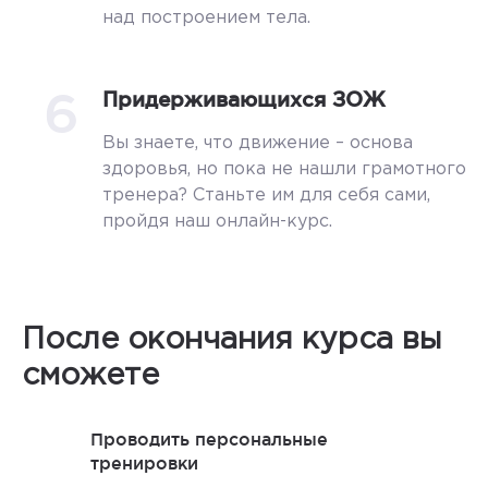
над построением тела.
6
Придерживающихся ЗОЖ
Вы знаете, что движение – основа
здоровья, но пока не нашли грамотного
тренера? Станьте им для себя сами,
пройдя наш онлайн-курс.
После окончания курса вы
сможете
Проводить персональные
тренировки