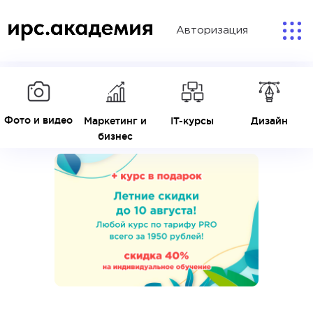
Авторизация
Фото и видео
Маркетинг и
IT-курсы
Дизайн
бизнес