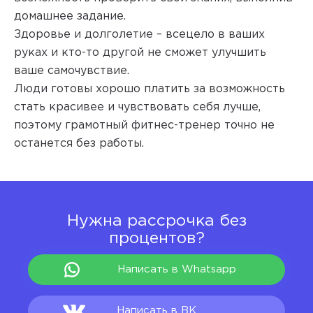
домашнее задание.
Здоровье и долголетие – всецело в ваших
руках и кто-то другой не сможет улучшить
ваше самочувствие.
Люди готовы хорошо платить за возможность
стать красивее и чувствовать себя лучше,
поэтому грамотный фитнес-тренер точно не
останется без работы.
Нужна рассрочка без
процентов?
Написать в Whatsapp
Написать в ВК