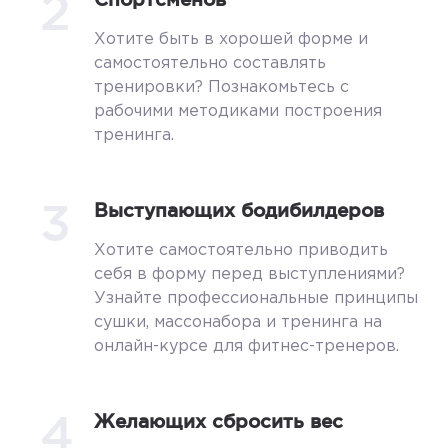
2
Хотите быть в хорошей форме и
самостоятельно составлять
тренировки? Познакомьтесь с
рабочими методиками построения
тренинга.
3
Выступающих бодибилдеров
Хотите самостоятельно приводить
себя в форму перед выступлениями?
Узнайте профессиональные принципы
сушки, массонабора и тренинга на
онлайн-курсе для фитнес-тренеров.
4
Желающих сбросить вес