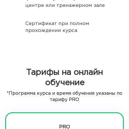
центре или тренажерном зале
Сертификат при полном
прохождении курса
Тарифы на онлайн
обучение
*Программа курса и время обучения указаны по
тарифу PRO
PRO