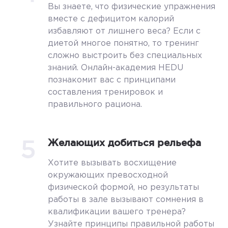
Вы знаете, что физические упражнения
вместе с дефицитом калорий
избавляют от лишнего веса? Если с
диетой многое понятно, то тренинг
сложно выстроить без специальных
знаний. Онлайн-академия HEDU
познакомит вас с принципами
составления тренировок и
правильного рациона.
5
Желающих добиться рельефа
Хотите вызывать восхищение
окружающих превосходной
физической формой, но результаты
работы в зале вызывают сомнения в
квалификации вашего тренера?
Узнайте принципы правильной работы