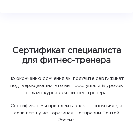
Сертификат специалиста
для фитнес-тренера
По окончанию обучения вы получите сертификат,
подтверждающий, что вы прослушали 8 уроков
онлайн-курса для фитнес-тренера.
Сертификат мы пришлем в электронном виде, а
если вам нужен оригинал – отправим Почтой
России.