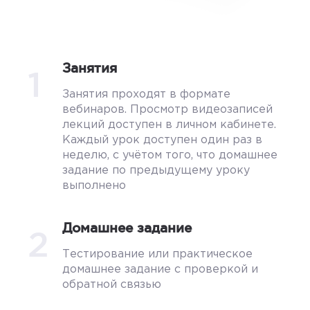
Занятия
1
Занятия проходят в формате
вебинаров. Просмотр видеозаписей
лекций доступен в личном кабинете.
Каждый урок доступен один раз в
неделю, с учётом того, что домашнее
задание по предыдущему уроку
выполнено
Домашнее задание
2
Тестирование или практическое
домашнее задание с проверкой и
обратной связью