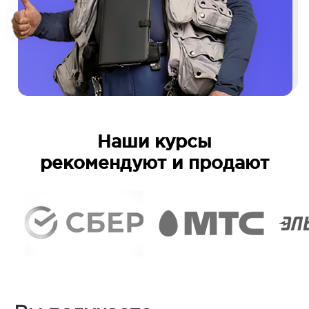
Наши курсы
рекомендуют и продают