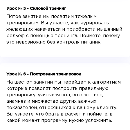
Урок № 5 - Силовой тренинг
Пятое занятие мы посвятим тяжелым
тренировкам. Вы узнаете, как курировать
желающих накачаться и приобрести мышечный
рельеф с помощью тренинга. Поймете, почему
это невозможно без контроля питания.
Урок № 6 - Построение тренировок
На шестом занятии мы перейдем к алгоритмам,
которые позволят построить правильную
тренировку, учитывая пол, возраст, вес,
анамнез и множество других важных
показателей, относящихся к вашему клиенту.
Вы узнаете, что брать в расчет и поймете, в
какой момент программу нужно усложнить.