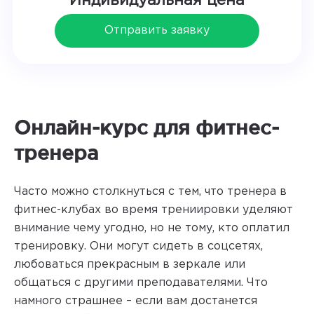
Индивидуальная цена
Отправить заявку
Онлайн-курс для фитнес-
тренера
Часто можно столкнуться с тем, что тренера в
фитнес-клубах во время трениировки уделяют
внимание чему угодно, но не тому, кто оплатил
тренировку. Они могут сидеть в соцсетях,
любоваться прекрасным в зеркале или
общаться с другими преподавателями. Что
намного страшнее – если вам достанется