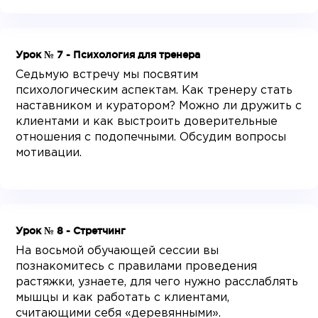
Урок № 7 - Психология для тренера
Седьмую встречу мы посвятим
психологическим аспектам. Как тренеру стать
наставником и куратором? Можно ли дружить с
клиентами и как выстроить доверительные
отношения с подопечными. Обсудим вопросы
мотивации.
Урок № 8 - Стретчинг
На восьмой обучающей сессии вы
познакомитесь с правилами проведения
растяжки, узнаете, для чего нужно расслаблять
мышцы и как работать с клиентами,
считающими себя «деревянными».