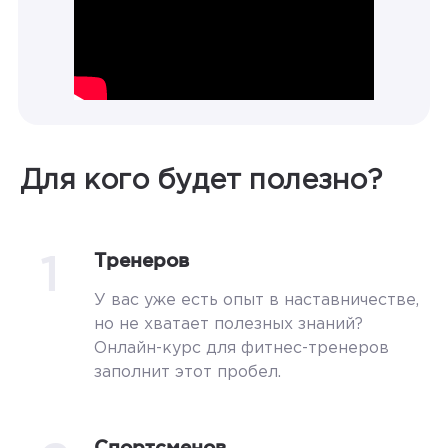
Для кого будет полезно?
1
Тренеров
У вас уже есть опыт в наставничестве,
но не хватает полезных знаний?
Онлайн-курс для фитнес-тренеров
заполнит этот пробел.
Спортсменов