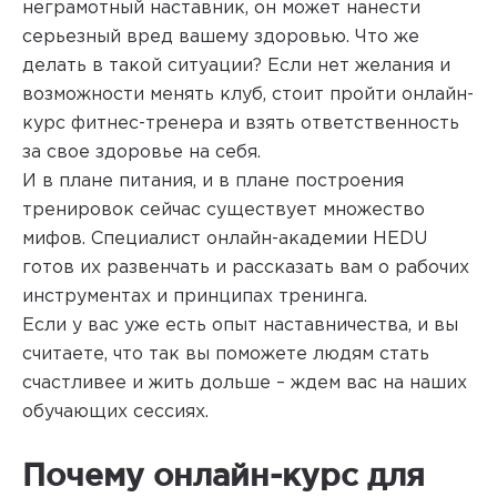
неграмотный наставник, он может нанести
серьезный вред вашему здоровью. Что же
делать в такой ситуации? Если нет желания и
возможности менять клуб, стоит пройти онлайн-
курс фитнес-тренера и взять ответственность
за свое здоровье на себя.
И в плане питания, и в плане построения
тренировок сейчас существует множество
мифов. Специалист онлайн-академии HEDU
готов их развенчать и рассказать вам о рабочих
инструментах и принципах тренинга.
Если у вас уже есть опыт наставничества, и вы
считаете, что так вы поможете людям стать
счастливее и жить дольше – ждем вас на наших
обучающих сессиях.
Почему онлайн-курс для