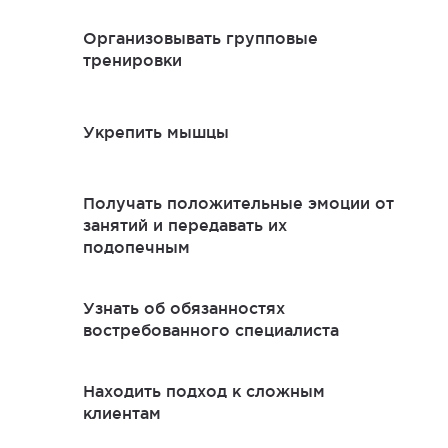
Организовывать групповые
тренировки
Укрепить мышцы
Получать положительные эмоции от
занятий и передавать их
подопечным
Узнать об обязанностях
востребованного специалиста
Находить подход к сложным
клиентам