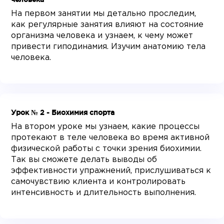
На первом занятии мы детально проследим,
как регулярные занятия влияют на состояние
организма человека и узнаем, к чему может
привести гиподинамия. Изучим анатомию тела
человека.
Урок № 2 - Биохимия спорта
На втором уроке мы узнаем, какие процессы
протекают в теле человека во время активной
физической работы с точки зрения биохимии.
Так вы сможете делать выводы об
эффективности упражнений, прислушиваться к
самочувствию клиента и контролировать
интенсивность и длительность выполнения.