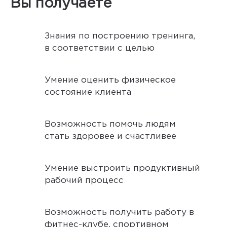
Вы получаете
Знания по построению тренинга,
в соответствии с целью
Умение оценить физическое
состояние клиента
Возможность помочь людям
стать здоровее и счастливее
Умение выстроить продуктивный
рабочий процесс
Возможность получить работу в
фитнес-клубе, спортивном