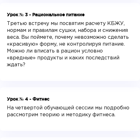
Урок № 3 - Рациональное питание
Третью встречу мы посвятим расчету КБЖУ,
нормам и правилам сушки, набора и снижения
веса. Вы поймете, почему невозможно сделать
«красивую» форму, не контролируя питание.
Можно ли вписать в рацион условно
«вредные» продукты и каких последствий
ждать?
Урок № 4 - Фитнес
На четвертой обучающей сессии мы подробно
рассмотрим теорию и методику фитнеса.