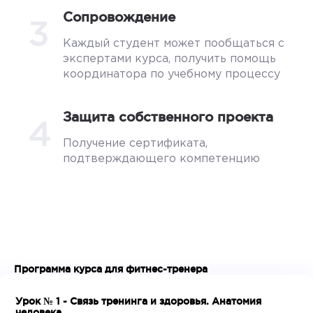
Сопровождение
3
Каждый студент может пообщаться с
экспертами курса, получить помощь
координатора по учебному процессу
Защита собственного проекта
4
Получение сертификата,
подтверждающего компетенцию
Программа курса для фитнес-тренера
Урок № 1 - Связь тренинга и здоровья. Анатомия
человека