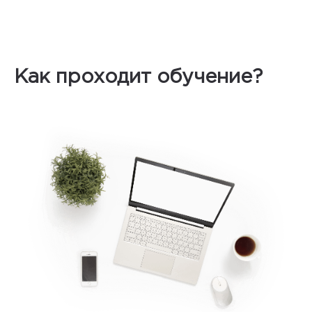
Как проходит обучение?