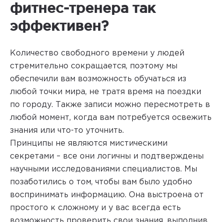
фитнес-тренера так
эффективен?
Количество свободного времени у людей
стремительно сокращается, поэтому мы
обеспечили вам возможность обучаться из
любой точки мира, не тратя время на поездки
по городу. Также записи можно пересмотреть в
любой момент, когда вам потребуется освежить
знания или что-то уточнить.
Принципы не являются мистическими
секретами – все они логичны и подтверждены
научными исследованиями специалистов. Мы
позаботились о том, чтобы вам было удобно
воспринимать информацию. Она выстроена от
простого к сложному и у вас всегда есть
возможность проверить свои знания, выполнив