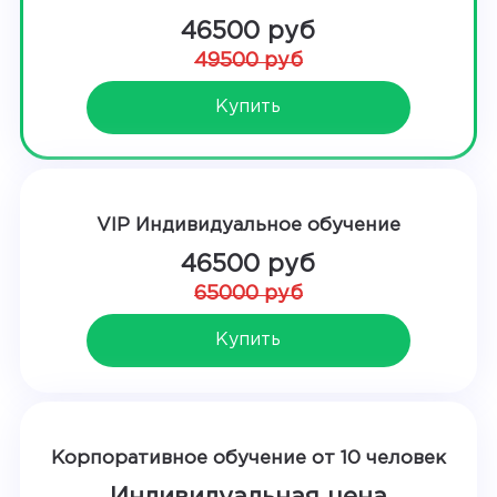
46500 руб
49500 руб
Купить
VIP Индивидуальное обучение
46500 руб
65000 руб
Купить
Корпоративное обучение от 10 человек