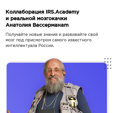
Коллаборация IRS.Academy
и реальной мозгокачки
Анатолия Вассерманаm
Получайте новые знания и развивайте свой
мозг под присмотром самого известного
интеллектуала России.