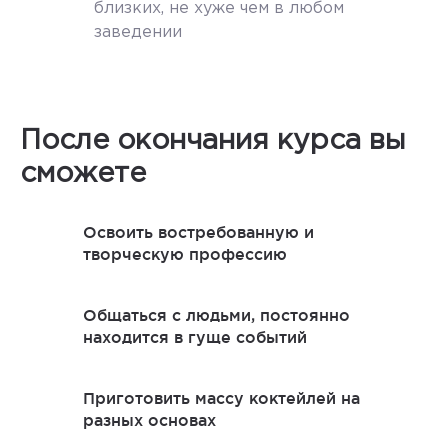
близких, не хуже чем в любом
заведении
После окончания курса вы
сможете
Освоить востребованную и
творческую профессию
Общаться с людьми, постоянно
находится в гуще событий
Приготовить массу коктейлей на
разных основах