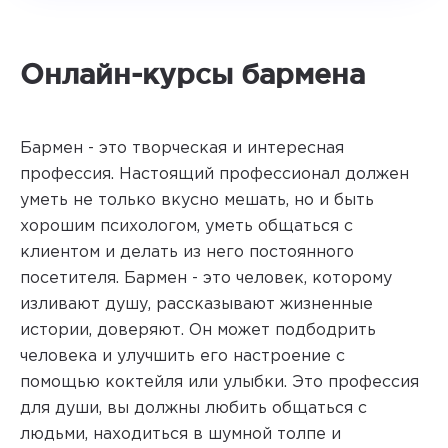
Онлайн-курсы бармена
Бармен - это творческая и интересная
профессия. Настоящий профессионал должен
уметь не только вкусно мешать, но и быть
хорошим психологом, уметь общаться с
клиентом и делать из него постоянного
посетителя. Бармен - это человек, которому
изливают душу, рассказывают жизненные
истории, доверяют. Он может подбодрить
человека и улучшить его настроение с
помощью коктейля или улыбки. Это профессия
для души, вы должны любить общаться с
людьми, находиться в шумной толпе и