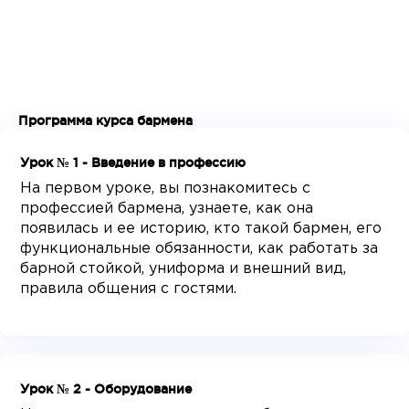
Программа курса бармена
Урок № 1 - Введение в профессию
На первом уроке, вы познакомитесь с
профессией бармена, узнаете, как она
появилась и ее историю, кто такой бармен, его
функциональные обязанности, как работать за
барной стойкой, униформа и внешний вид,
правила общения с гостями.
Урок № 2 - Оборудование