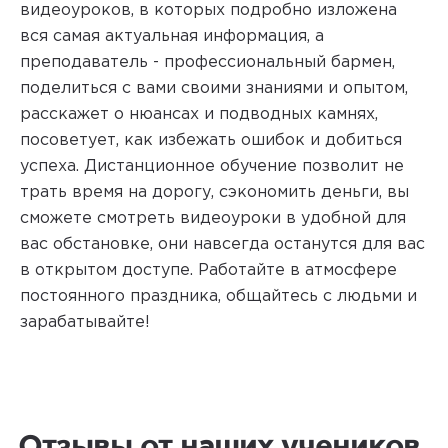
видеоуроков, в которых подробно изложена
вся самая актуальная информация, а
преподаватель - профессиональный бармен,
поделиться с вами своими знаниями и опытом,
расскажет о нюансах и подводных камнях,
посоветует, как избежать ошибок и добиться
успеха. Дистанционное обучение позволит не
трать время на дорогу, сэкономить деньги, вы
сможете смотреть видеоуроки в удобной для
вас обстановке, они навсегда останутся для вас
в открытом доступе. Работайте в атмосфере
постоянного праздника, общайтесь с людьми и
зарабатывайте!
Отзывы от наших учеников