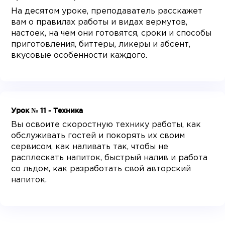
На десятом уроке, преподаватель расскажет
вам о правилах работы и видах вермутов,
настоек, на чем они готовятся, сроки и способы
приготовления, биттеры, ликеры и абсент,
вкусовые особенности каждого.
Урок № 11 - Техника
Вы освоите скоростную технику работы, как
обслуживать гостей и покорять их своим
сервисом, как наливать так, чтобы не
расплескать напиток, быстрый налив и работа
со льдом, как разработать свой авторский
напиток.