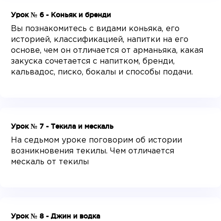
Урок № 6 - Коньяк и бренди
Вы познакомитесь с видами коньяка, его
историей, классификацией, напитки на его
основе, чем он отличается от арманьяка, какая
закуска сочетается с напитком, бренди,
кальвадос, писко, бокалы и способы подачи.
Урок № 7 - Текила и мескаль
На седьмом уроке поговорим об истории
возникновения текилы. Чем отличается
мескаль от текилы
Урок № 8 - Джин и водка