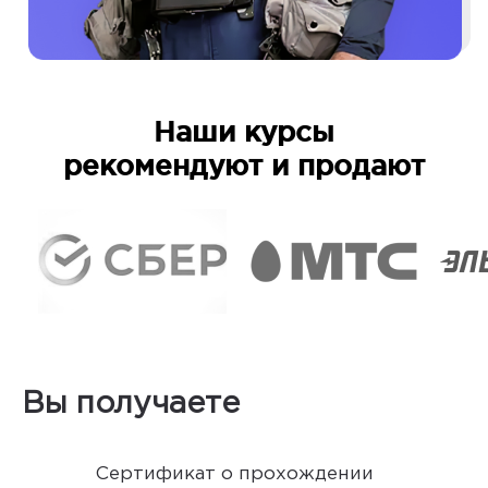
Наши курсы
рекомендуют и продают
Вы получаете
Сертификат о прохождении