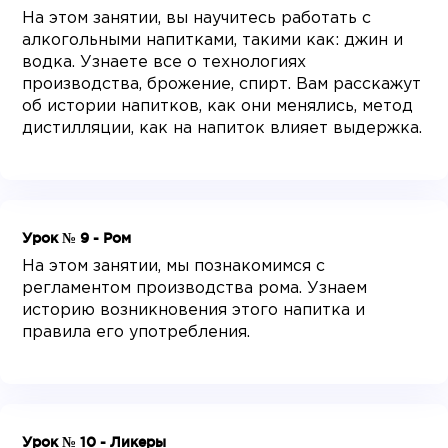
На этом занятии, вы научитесь работать с
алкогольными напитками, такими как: джин и
водка. Узнаете все о технологиях
производства, брожение, спирт. Вам расскажут
об истории напитков, как они менялись, метод
дистилляции, как на напиток влияет выдержка.
Урок № 9 - Ром
На этом занятии, мы познакомимся с
регламентом производства рома. Узнаем
историю возникновения этого напитка и
правила его употребления.
Урок № 10 - Ликеры