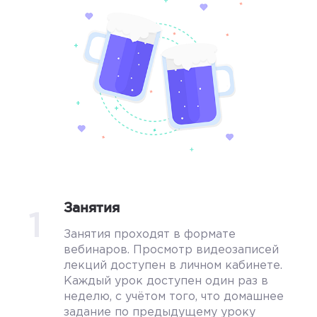
Занятия
1
Занятия проходят в формате
вебинаров. Просмотр видеозаписей
лекций доступен в личном кабинете.
Каждый урок доступен один раз в
неделю, с учётом того, что домашнее
задание по предыдущему уроку