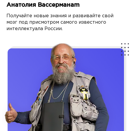
Анатолия Вассерманаm
Получайте новые знания и развивайте свой
мозг под присмотром самого известного
интеллектуала России.