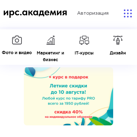
Авторизация
Фото и видео
Маркетинг и
IT-курсы
Дизайн
бизнес