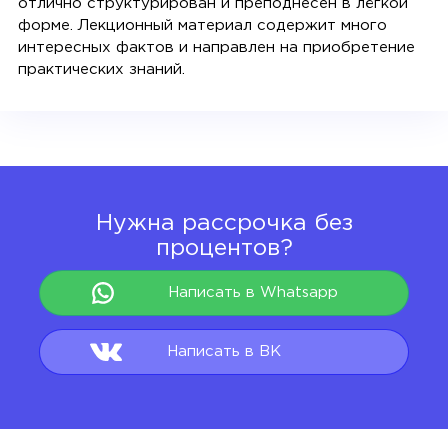
отлично структурирован и преподнесен в лёгкой
форме. Лекционный материал содержит много
интересных фактов и направлен на приобретение
практических знаний.
Нужна рассрочка без
процентов?
Написать в Whatsapp
Написать в ВК