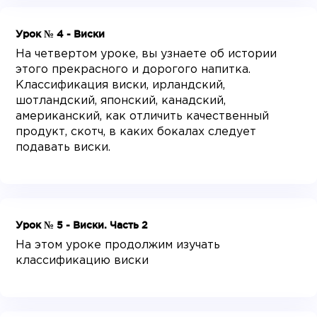
Урок № 4 - Виски
На четвертом уроке, вы узнаете об истории
этого прекрасного и дорогого напитка.
Классификация виски, ирландский,
шотландский, японский, канадский,
американский, как отличить качественный
продукт, скотч, в каких бокалах следует
подавать виски.
Урок № 5 - Виски. Часть 2
На этом уроке продолжим изучать
классификацию виски