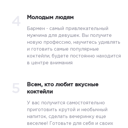
4
Молодым людям
Бармен - самый привлекательный
мужчина для девушек. Вы получите
новую профессию, научитесь удивлять
и готовить самые популярные
коктейли, будете постоянно находится
в центре внимания
5
Всем, кто любит вкусные
коктейли
У вас получится самостоятельно
приготовить крутой и необычный
напиток, сделать вечеринку еще
веселее! Готовьте для себя и своих