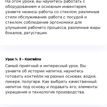
На этом уроке, вы научитесь работать с
оборудованием и основным инвентарем,
узнаете нюансы работы со стеклом, различные
стили обслуживания, работа с посудой и
стеклом, соблюдение эргономики для
улучшения рабочего процесса, различные виды
бокалов, дегустации.
Урок № 3 - Коктейли
Самый приятный и интересный урок. Вы
узнаете об истории напитка, научитесь
готовить коктейли на разных основах, водке,
ликере, полугаре. Как выбрать качественный
напиток под основу и подавать его, элементы
украшения и технология производства.