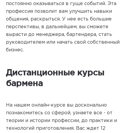
постоянно оказываться в гуще событий. Эта
профессия позволит вам улучшить навыки
общения, раскрыться. У нее есть большие
перспективы, в дальнейшем, вы сможете
вырасти до менеджера, бартендера, стать
руководителем или начать свой собственный
бизнес.
Дистанционные курсы
бармена
На нашем онлайн-курсе вы досконально
познакомитесь со сферой, узнаете все - от
теории и истории профессии, до практики и
технологий приготовления. Вас ждет 12