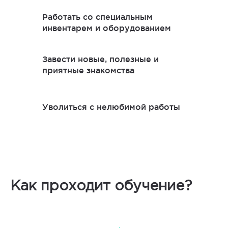
Работать со специальным
инвентарем и оборудованием
Завести новые, полезные и
приятные знакомства
Уволиться с нелюбимой работы
Как проходит обучение?