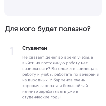
Для кого будет полезно?
1
Студентам
Не хватает денег во время учебы, а
выйти на постоянную работу нет
возможности? Вы сможете совмещать
работу и учебы, работать по вечерам и
на выходных. У барменов очень
хорошая зарплата и большой чай,
начните зарабатывать уже в
студенческие годы!