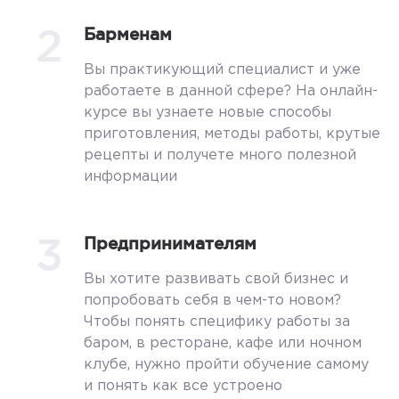
2
Барменам
Вы практикующий специалист и уже
работаете в данной сфере? На онлайн-
курсе вы узнаете новые способы
приготовления, методы работы, крутые
рецепты и получете много полезной
информации
3
Предпринимателям
Вы хотите развивать свой бизнес и
попробовать себя в чем-то новом?
Чтобы понять специфику работы за
баром, в ресторане, кафе или ночном
клубе, нужно пройти обучение самому
и понять как все устроено