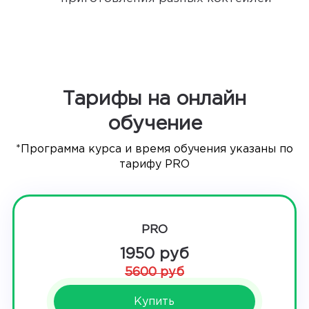
Тарифы на онлайн
обучение
*Программа курса и время обучения указаны по
тарифу PRO
PRO
1950 руб
5600 руб
Купить