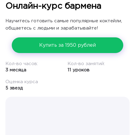
Онлайн-курс бармена
Научитесь готовить самые популярные коктейли,
общаетесь с людьми и зарабатывайте!
Купить за 1950 рублей
Кол-во часов:
Кол-во занятий:
3 месяца
11 уроков
Оценка курса
5 звезд