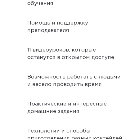
обучения
Помощь и поддержку
преподавателя
11 видеоуроков, которые
останутся в открытом доступе
Возможность работать с людьми
и весело проводить время
Практические и интересные
домашние задания
Технологии и способы
приготовления разных коктейлей