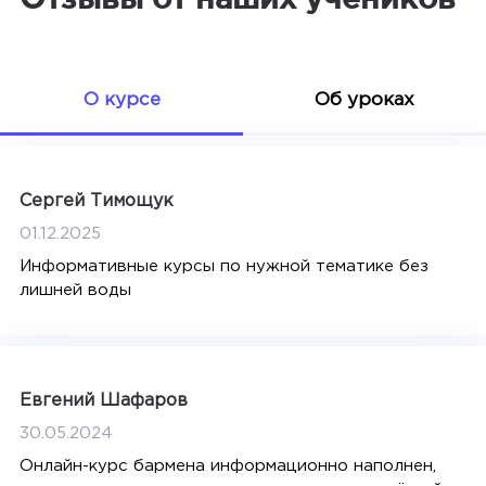
О курсе
Об уроках
Сергей Тимощук
01.12.2025
Информативные курсы по нужной тематике без
лишней воды
Евгений Шафаров
30.05.2024
Онлайн-курс бармена информационно наполнен,