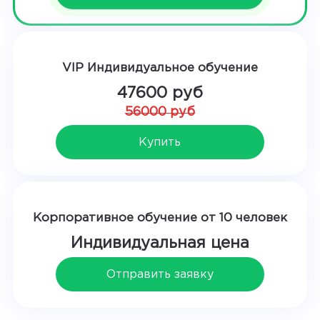
VIP Индивидуальное обучение
47600 руб
56000 руб
Купить
Корпоративное обучение от 10 человек
Индивидуальная цена
Отправить заявку