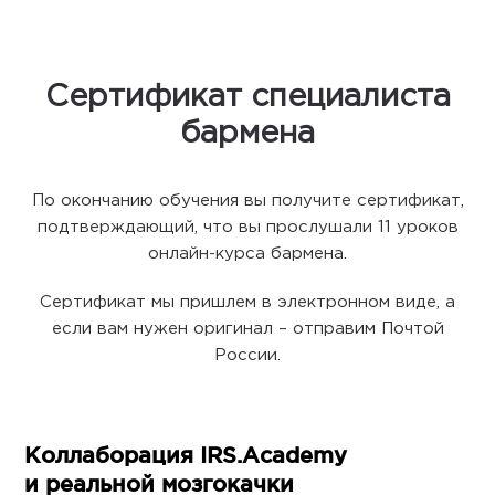
Сертификат специалиста
бармена
По окончанию обучения вы получите сертификат,
подтверждающий, что вы прослушали 11 уроков
онлайн-курса бармена.
Сертификат мы пришлем в электронном виде, а
если вам нужен оригинал – отправим Почтой
России.
Коллаборация IRS.Academy
и реальной мозгокачки