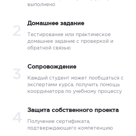
выполнено
Домашнее задание
2
Тестирование или практическое
домашнее задание с проверкой и
обратной связью
Сопровождение
3
Каждый студент может пообщаться с
экспертами курса, получить помощь
координатора по учебному процессу
Защита собственного проекта
4
Получение сертификата,
подтверждающего компетенцию