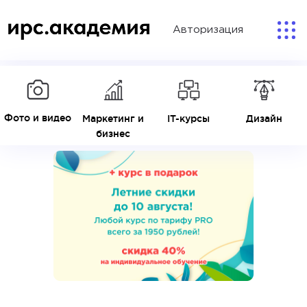
Авторизация
Фото и видео
Маркетинг и
IT-курсы
Дизайн
бизнес