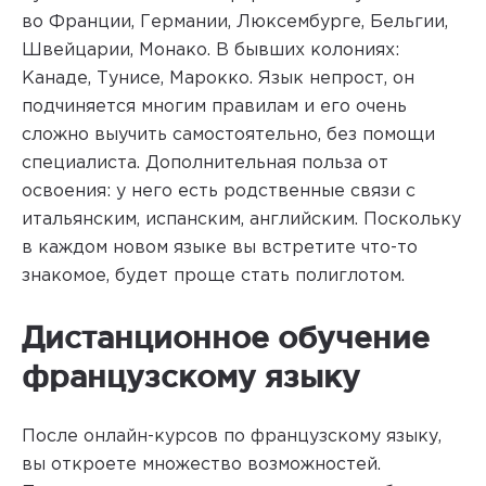
во Франции, Германии, Люксембурге, Бельгии,
Швейцарии, Монако. В бывших колониях:
Канаде, Тунисе, Марокко. Язык непрост, он
подчиняется многим правилам и его очень
сложно выучить самостоятельно, без помощи
специалиста. Дополнительная польза от
освоения: у него есть родственные связи с
итальянским, испанским, английским. Поскольку
в каждом новом языке вы встретите что-то
знакомое, будет проще стать полиглотом.
Дистанционное обучение
французскому языку
После онлайн-курсов по французскому языку,
вы откроете множество возможностей.