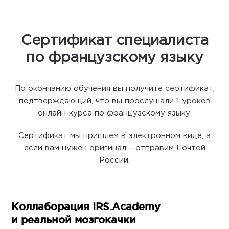
Сертификат специалиста
по французскому языку
По окончанию обучения вы получите сертификат,
подтверждающий, что вы прослушали 1 уроков
онлайн-курса по французскому языку.
Сертификат мы пришлем в электронном виде, а
если вам нужен оригинал – отправим Почтой
России.
Коллаборация IRS.Academy
и реальной мозгокачки