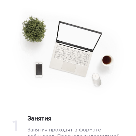
Занятия
1
Занятия проходят в формате