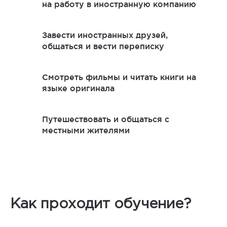
на работу в иностранную компанию
Завести иностранных друзей,
общаться и вести переписку
Смотреть фильмы и читать книги на
языке оригинала
Путешествовать и общаться с
местными жителями
Как проходит обучение?