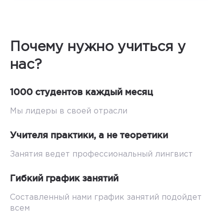
Почему нужно учиться у
нас?
1000 студентов каждый месяц
Мы лидеры в своей отрасли
Учителя практики, а не теоретики
Занятия ведет профессиональный лингвист
Гибкий график занятий
Составленный нами график занятий подойдет
всем