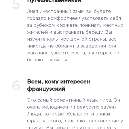
5
Путешественникам
Зная иностранный язык, вы будете
гораздо комфортнее чувствовать себя
за рубежом, сможете понимать местных
жителей и выстраивать беседу. Вы
изучите культуру другой страны, вас
никогда не обманут в заведении или
магазине, узнаете места, в которых не
бывают туристы
6
Всем, кому интересен
французский
Это самый романтичный язык мира. Он
очень мелодичен и прекрасно звучит.
Люди, которые обладают знанием
французского, вызывают восхищение у
других. Вы сможете путешествовать,