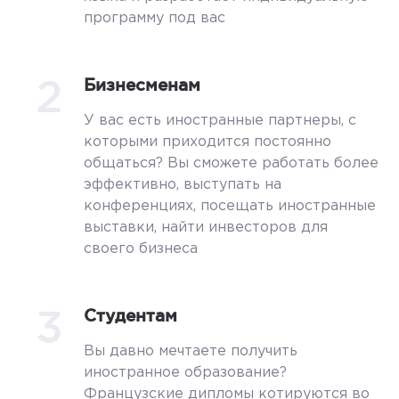
программу под вас
2
Бизнесменам
У вас есть иностранные партнеры, с
которыми приходится постоянно
общаться? Вы сможете работать более
эффективно, выступать на
конференциях, посещать иностранные
выставки, найти инвесторов для
своего бизнеса
3
Студентам
Вы давно мечтаете получить
иностранное образование?
Французские дипломы котируются во