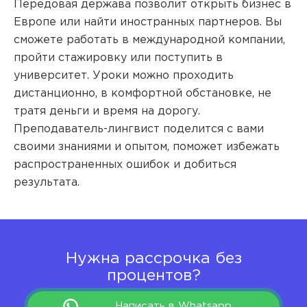
Передовая держава позволит открыть бизнес в
Европе или найти иностранных партнеров. Вы
сможете работать в международной компании,
пройти стажировку или поступить в
университет. Уроки можно проходить
дистанционно, в комфортной обстановке, не
тратя деньги и время на дорогу.
Преподаватель-лингвист поделится с вами
своими знаниями и опытом, поможет избежать
распространенных ошибок и добиться
результата.
Нужна рассрочка без
процентов?
Написать в Whatsapp