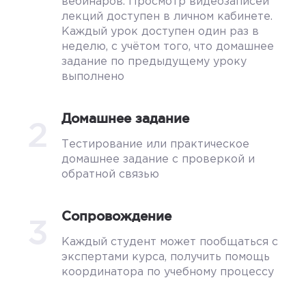
вебинаров. Просмотр видеозаписей
лекций доступен в личном кабинете.
Каждый урок доступен один раз в
неделю, с учётом того, что домашнее
задание по предыдущему уроку
выполнено
Домашнее задание
2
Тестирование или практическое
домашнее задание с проверкой и
обратной связью
Сопровождение
3
Каждый студент может пообщаться с
экспертами курса, получить помощь
координатора по учебному процессу