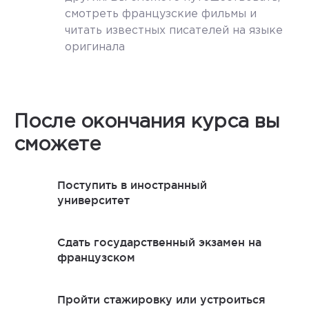
смотреть французские фильмы и
читать известных писателей на языке
оригинала
После окончания курса вы
сможете
Поступить в иностранный
университет
Сдать государственный экзамен на
французском
Пройти стажировку или устроиться