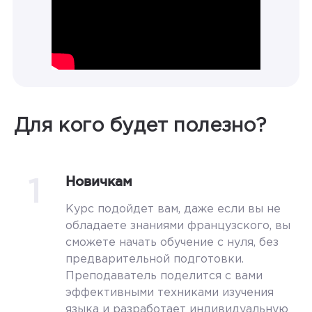
Для кого будет полезно?
1
Новичкам
Курс подойдет вам, даже если вы не
обладаете знаниями французского, вы
сможете начать обучение с нуля, без
предварительной подготовки.
Преподаватель поделится с вами
эффективными техниками изучения
языка и разработает индивидуальную