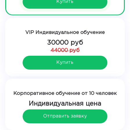
Купить
VIP Индивидуальное обучение
30000 руб
44000 руб
Купить
Корпоративное обучение от 10 человек
Индивидуальная цена
Отправить заявку