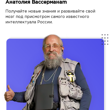
Анатолия Вассерманаm
Получайте новые знания и развивайте свой
мозг под присмотром самого известного
интеллектуала России.