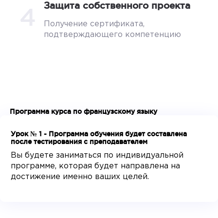
Защита собственного проекта
4
Получение сертификата,
подтверждающего компетенцию
Программа курса по французскому языку
Урок № 1 - Программа обучения будет составлена
после тестирования с преподавателем
Вы будете заниматься по индивидуальной
программе, которая будет направлена на
достижение именно ваших целей.