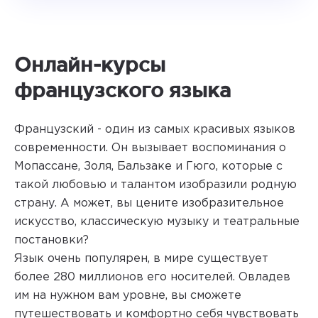
Онлайн-курсы
французского языка
Французский - один из самых красивых языков
современности. Он вызывает воспоминания о
Мопассане, Золя, Бальзаке и Гюго, которые с
такой любовью и талантом изобразили родную
страну. А может, вы цените изобразительное
искусство, классическую музыку и театральные
постановки?
Язык очень популярен, в мире существует
более 280 миллионов его носителей. Овладев
им на нужном вам уровне, вы сможете
путешествовать и комфортно себя чувствовать