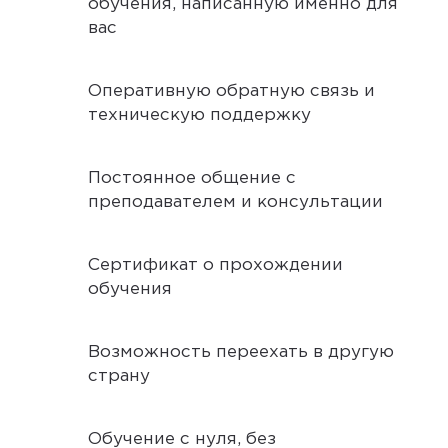
обучения, написанную именно для
вас
Оперативную обратную связь и
техническую поддержку
Постоянное общение с
преподавателем и консультации
Сертификат о прохождении
обучения
Возможность переехать в другую
страну
Обучение с нуля, без