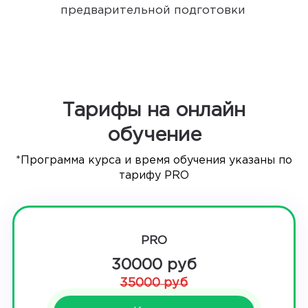
предварительной подготовки
Тарифы на онлайн
обучение
*Программа курса и время обучения указаны по
тарифу PRO
PRO
30000 руб
35000 руб