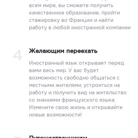
всем мире, вы сможете получить
качественное образование, пройти
стажировку во Франции и найти
работу в любой иностранной компании
4
Желающим переехать
Иностранный язык открывает перед
вами весь мир. У вас будет
возможность свободно общаться с
местными жителями, устроиться на
работу и получить вид на жительство
со знаниями французского языка.
Измените свою жизнь и открывайте
новые возможности!