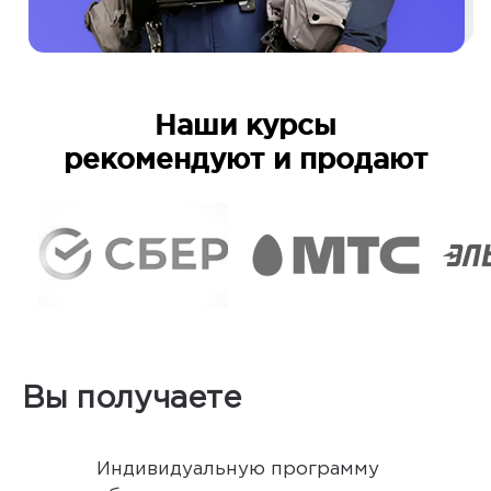
Наши курсы
рекомендуют и продают
Вы получаете
Индивидуальную программу