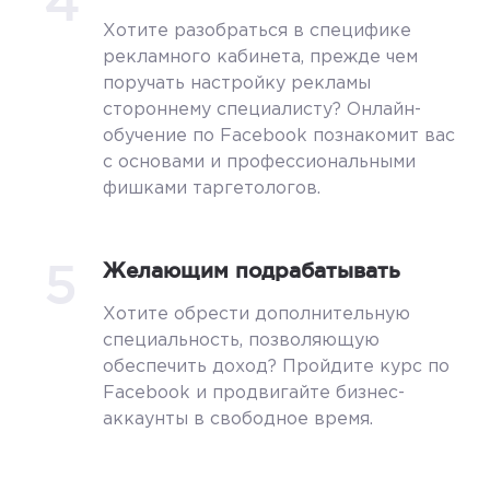
4
Хотите разобраться в специфике
рекламного кабинета, прежде чем
поручать настройку рекламы
стороннему специалисту? Онлайн-
обучение по Facebook познакомит вас
с основами и профессиональными
фишками таргетологов.
5
Желающим подрабатывать
Хотите обрести дополнительную
специальность, позволяющую
обеспечить доход? Пройдите курс по
Facebook и продвигайте бизнес-
аккаунты в свободное время.