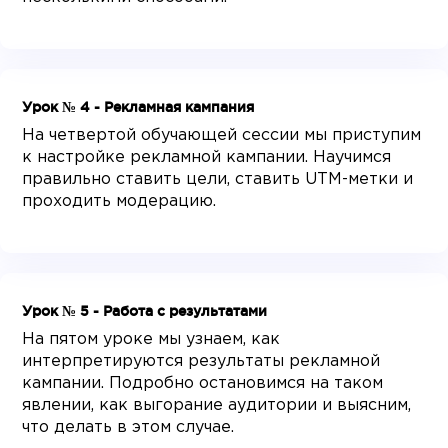
Урок № 4 - Рекламная кампания
На четвертой обучающей сессии мы приступим
к настройке рекламной кампании. Научимся
правильно ставить цели, ставить UTM-метки и
проходить модерацию.
Урок № 5 - Работа с результатами
На пятом уроке мы узнаем, как
интерпретируются результаты рекламной
кампании. Подробно остановимся на таком
явлении, как выгорание аудитории и выясним,
что делать в этом случае.