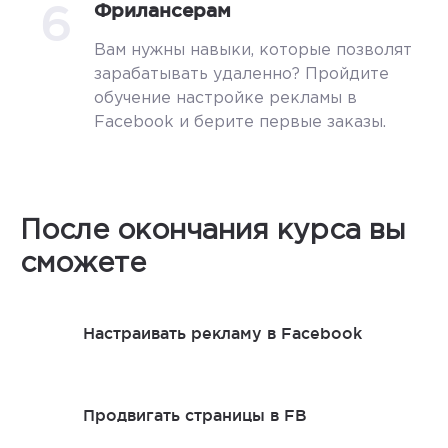
6
Фрилансерам
Вам нужны навыки, которые позволят
зарабатывать удаленно? Пройдите
обучение настройке рекламы в
Facebook и берите первые заказы.
После окончания курса вы
сможете
Настраивать рекламу в Facebook
Продвигать страницы в FB