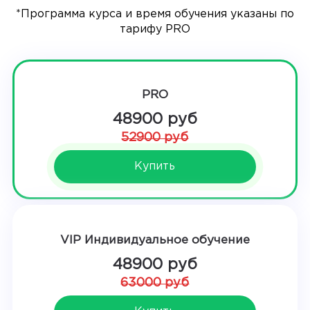
*Программа курса и время обучения указаны по
тарифу PRO
PRO
48900 руб
52900 руб
Купить
VIP Индивидуальное обучение
48900 руб
63000 руб