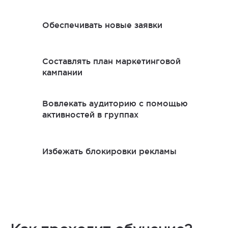
Обеспечивать новые заявки
Составлять план маркетинговой
кампании
Вовлекать аудиторию с помощью
активностей в группах
Избежать блокировки рекламы