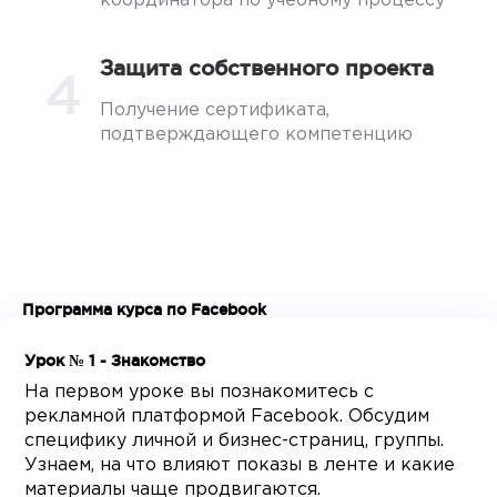
координатора по учебному процессу
Защита собственного проекта
4
Получение сертификата,
подтверждающего компетенцию
Программа курса по Facebook
Урок № 1 - Знакомство
На первом уроке вы познакомитесь с
рекламной платформой Facebook. Обсудим
специфику личной и бизнес-страниц, группы.
Узнаем, на что влияют показы в ленте и какие
материалы чаще продвигаются.