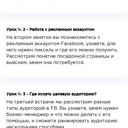
Урок № 2 - Работа с рекламным аккаунтом
На втором занятии вы познакомитесь с
рекламным аккаунтом Facebook, узнаете, для
чего нужен пиксель и где его можно получить.
Рассмотрим понятие посадочной страницы и
выясним, зачем она потребуется.
Урок № 3 - Где искать целевую аудиторию?
На третьей встрече мы рассмотрим разные
типы аудиторий в FB. Вы узнаете, зачем нужен
бизнес-менеджер и что можно делать с его
помощью, и сможете ранжировать аудиторию
несколькими способами.