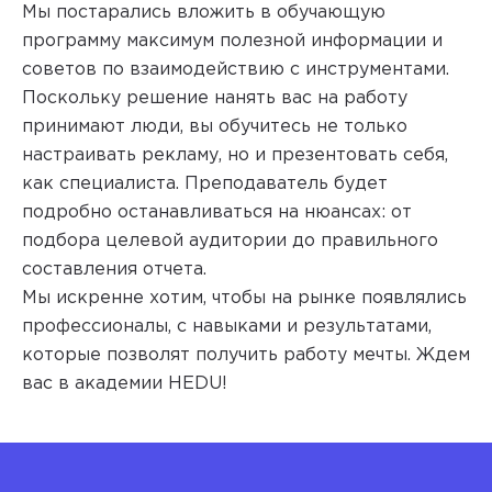
Мы постарались вложить в обучающую
программу максимум полезной информации и
советов по взаимодействию с инструментами.
Поскольку решение нанять вас на работу
принимают люди, вы обучитесь не только
настраивать рекламу, но и презентовать себя,
как специалиста. Преподаватель будет
подробно останавливаться на нюансах: от
подбора целевой аудитории до правильного
составления отчета.
Мы искренне хотим, чтобы на рынке появлялись
профессионалы, с навыками и результатами,
которые позволят получить работу мечты. Ждем
вас в академии HEDU!