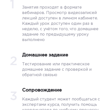
1
Занятия проходят в формате
вебинаров. Просмотр видеозаписей
лекций доступен в личном кабинете.
Каждый урок доступен один раз в
неделю, с учётом того, что домашнее
задание по предыдущему уроку
выполнено
Домашнее задание
2
Тестирование или практическое
домашнее задание с проверкой и
обратной связью
Сопровождение
3
Каждый студент может пообщаться с
экспертами курса, получить помощь