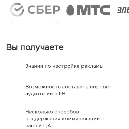
Вы получаете
Знания по настройке рекламы
Возможность составить портрет
аудитории в FB
Несколько способов
поддержания коммуникации с
вашей ЦА