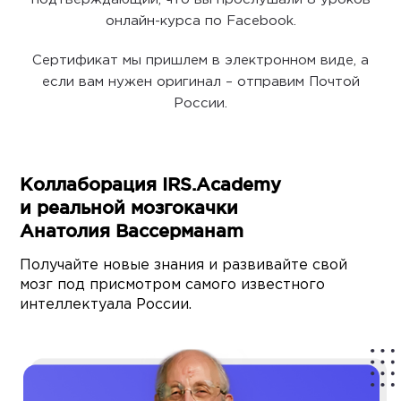
онлайн-курса по Facebook.
Сертификат мы пришлем в электронном виде, а
если вам нужен оригинал – отправим Почтой
России.
Коллаборация IRS.Academy
и реальной мозгокачки
Анатолия Вассерманаm
Получайте новые знания и развивайте свой
мозг под присмотром самого известного
интеллектуала России.