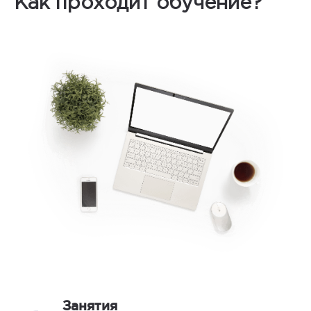
Как проходит обучение?
Занятия