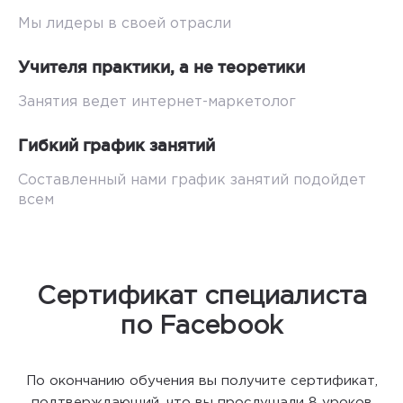
Мы лидеры в своей отрасли
Учителя практики, а не теоретики
Занятия ведет интернет-маркетолог
Гибкий график занятий
Составленный нами график занятий подойдет
всем
Сертификат специалиста
по Facebook
По окончанию обучения вы получите сертификат,
подтверждающий, что вы прослушали 8 уроков