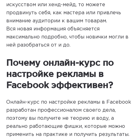
искусством или хенд-мейд, то можете
продвинуть себя, как мастера или привлечь
внимание аудитории к вашим товарам.
Вся новая информация объясняется
максимально подробно, чтобы новички могли в
ней разобраться от и до.
Почему онлайн-курс по
настройке рекламы в
Facebook эффективен?
Онлайн-курс по настройке рекламы в Facebook
разработан профессионалом своего дела,
поэтому вы получите не теорию и воду, а
реально работающие фишки, которые можно
применить на практике и получить результаты.