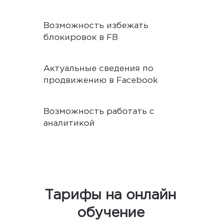
Возможность избежать
блокировок в FB
Актуальные сведения по
продвижению в Facebook
Возможность работать с
аналитикой
Тарифы на онлайн
обучение