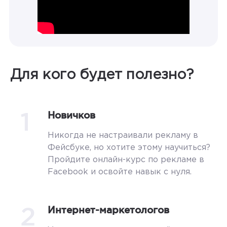
Для кого будет полезно?
1
Новичков
Никогда не настраивали рекламу в
Фейсбуке, но хотите этому научиться?
Пройдите онлайн-курс по рекламе в
Facebook и освойте навык с нуля.
2
Интернет-маркетологов