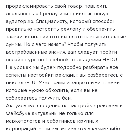
прорекламировать свой товар, повысить
лояльность к бренду или привлечь новую
аудиторию. Специалисту, который способен
правильно настроить рекламу и обеспечить
заявки, компании готовы платить внушительные
суммы. Но с чего начать? Чтобы получить
востребованные знания, вам следует пройти
онлайн-курс по Facebook от академии HEDU.
На уроках мы будем подробно разбирать все
аспекты настройки рекламы: вы разберетесь с
пикселем, UTM-метками и запретными темами,
которые нужно обходить, если вы не
собираетесь получить бан.
Актуальные сведения по настройке рекламы в
Фейсбуке актуальны не только для
маркетологов и работников крупных
корпораций. Если вы занимаетесь каким-либо