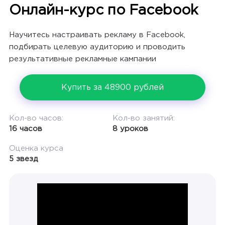
Онлайн-курс по Facebook
Научитесь настраивать рекламу в Facebook,
подбирать целевую аудиторию и проводить
результативные рекламные кампании
Купить за 48900 рублей
Кол-во часов:
Кол-во занятий:
16 часов
8 уроков
Оценка курса
5 звезд