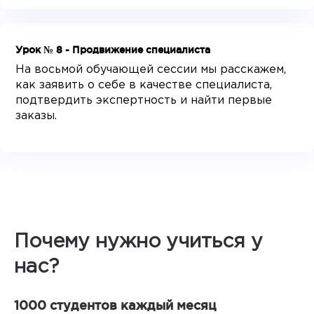
Урок № 8 - Продвижение специалиста
На восьмой обучающей сессии мы расскажем,
как заявить о себе в качестве специалиста,
подтвердить экспертность и найти первые
заказы.
Почему нужно учиться у
нас?
1000 студентов каждый месяц