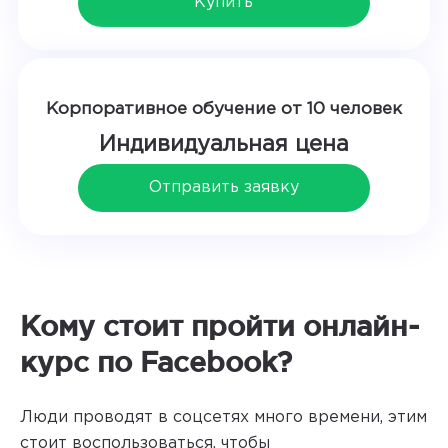
Купить
Корпоративное обучение от 10 человек
Индивидуальная цена
Отправить заявку
Кому стоит пройти онлайн-
курс по Facebook?
Люди проводят в соцсетях много времени, этим
стоит воспользоваться, чтобы