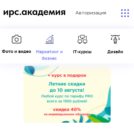
Авторизация
Фото и видео
Маркетинг и
IT-курсы
Дизайн
бизнес