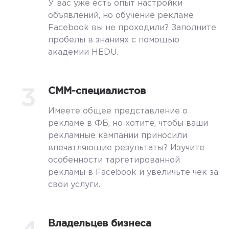
У вас уже есть опыт настройки
объявлений, но обучение рекламе
Facebook вы не проходили? Заполните
пробелы в знаниях с помощью
академии HEDU.
3
СММ-специалистов
Имеете общее представление о
рекламе в ФБ, но хотите, чтобы ваши
рекламные кампании приносили
впечатляющие результаты? Изучите
особенности таргетированной
рекламы в Facebook и увеличьте чек за
свои услуги.
Владельцев бизнеса