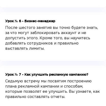
Урок № 6 - Бизнес-менеджер
После шестого занятия вы точно будете знать,
за что могут заблокировать аккаунт и не
допустить этого. Кроме того, вы научитесь
добавлять сотрудников и правильно
выставлять лимиты.
Урок № 7 - Как улучшить рекламную кампанию?
Седьмую встречу мы посвятим построению
плана рекламной кампании и способам,
которые позволят ее улучшить. Вы узнаете, как
правильно составлять отчеты.