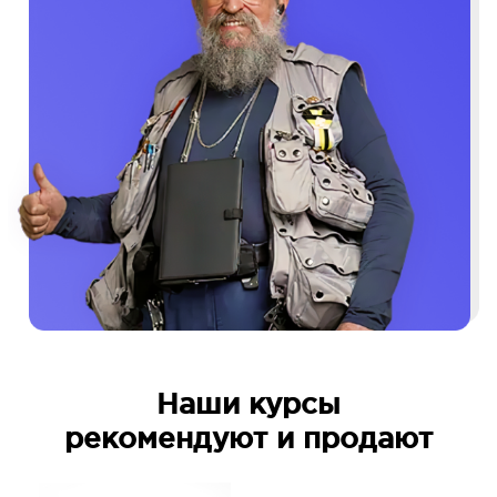
Наши курсы
рекомендуют и продают