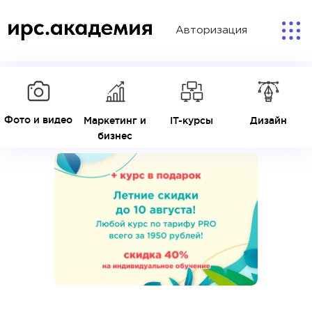
Авторизация
Фото и видео
Маркетинг и
IT-курсы
Дизайн
бизнес