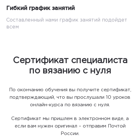
Гибкий график занятий
Составленный нами график занятий подойдет
всем
Сертификат специалиста
по вязанию с нуля
По окончанию обучения вы получите сертификат,
подтверждающий, что вы прослушали 10 уроков
онлайн-курса по вязанию с нуля.
Сертификат мы пришлем в электронном виде, а
если вам нужен оригинал – отправим Почтой
России.