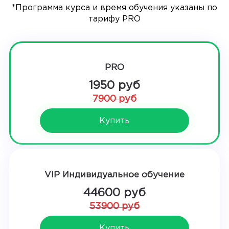
*Программа курса и время обучения указаны по
тарифу PRO
PRO
1950 руб
7900 руб
Купить
VIP Индивидуальное обучение
44600 руб
53900 руб
Купить