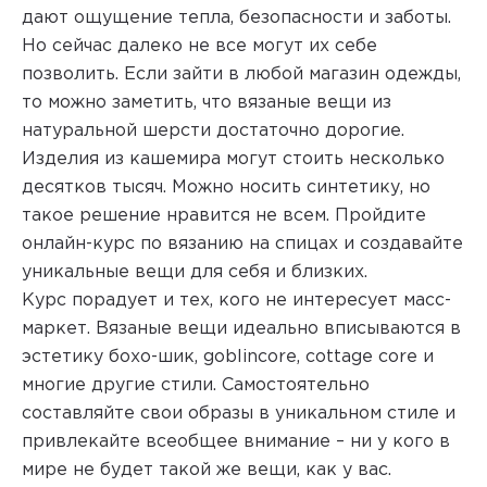
дают ощущение тепла, безопасности и заботы.
Но сейчас далеко не все могут их себе
позволить. Если зайти в любой магазин одежды,
то можно заметить, что вязаные вещи из
натуральной шерсти достаточно дорогие.
Изделия из кашемира могут стоить несколько
десятков тысяч. Можно носить синтетику, но
такое решение нравится не всем. Пройдите
онлайн-курс по вязанию на спицах и создавайте
уникальные вещи для себя и близких.
Курс порадует и тех, кого не интересует масс-
маркет. Вязаные вещи идеально вписываются в
эстетику бохо-шик, goblincore, cottage core и
многие другие стили. Самостоятельно
составляйте свои образы в уникальном стиле и
привлекайте всеобщее внимание – ни у кого в
мире не будет такой же вещи, как у вас.