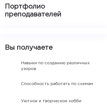
Портфолио
преподавателей
Вы получаете
Навыки по созданию различных
узоров
Способность работать по схемам
Уютное и творческое хобби