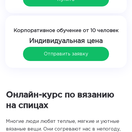
Корпоративное обучение от 10 человек
Индивидуальная цена
Отправить заявку
Онлайн-курс по вязанию
на спицах
Многие люди любят теплые, мягкие и уютные
вязаные вещи. Они согревают нас в непогоду,