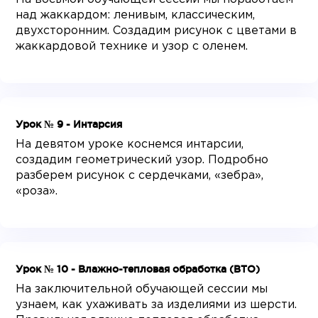
над жаккардом: ленивым, классическим,
двухсторонним. Создадим рисунок с цветами в
жаккардовой технике и узор с оленем.
Урок № 9 - Интарсия
На девятом уроке коснемся интарсии,
создадим геометрический узор. Подробно
разберем рисунок с сердечками, «зебра»,
«роза».
Урок № 10 - Влажно-тепловая обработка (ВТО)
На заключительной обучающей сессии мы
узнаем, как ухаживать за изделиями из шерсти.