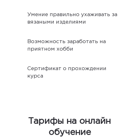
Умение правильно ухаживать за
вязаными изделиями
Возможность заработать на
приятном хобби
Сертификат о прохождении
курса
Тарифы на онлайн
обучение