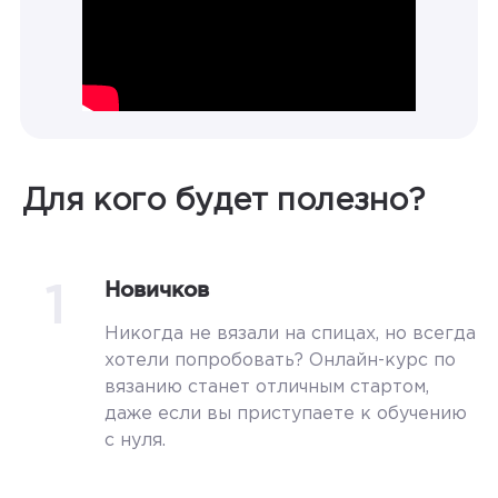
Для кого будет полезно?
1
Новичков
Никогда не вязали на спицах, но всегда
хотели попробовать? Онлайн-курс по
вязанию станет отличным стартом,
даже если вы приступаете к обучению
с нуля.