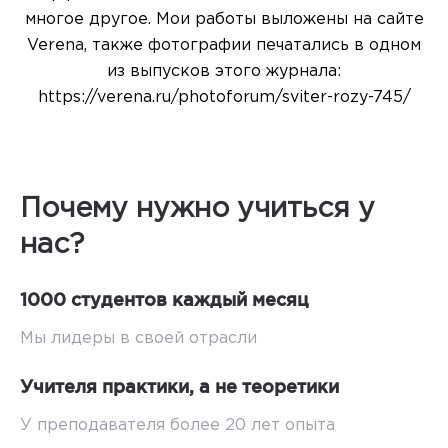
многое другое. Мои работы выложены на сайте
Verena, также фотографии печатались в одном
из выпусков этого журнала:
https://verena.ru/photoforum/sviter-rozy-745/
Почему нужно учиться у
нас?
1000 студентов каждый месяц
Мы лидеры в своей отрасли
Учителя практики, а не теоретики
У преподавателя более 20 лет опыта