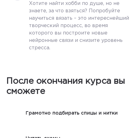
Хотите найти хобби по душе, но не
знаете, за что взяться? Попробуйте
научиться вязать – это интереснейший
творческий процесс, во время
которого вы построите новые
нейронные связи и снизите уровень
стресса.
После окончания курса вы
сможете
Грамотно подбирать спицы и нитки
Читать схемы