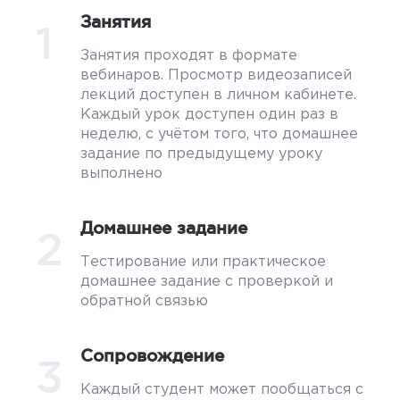
Занятия
1
Занятия проходят в формате
вебинаров. Просмотр видеозаписей
лекций доступен в личном кабинете.
Каждый урок доступен один раз в
неделю, с учётом того, что домашнее
задание по предыдущему уроку
выполнено
Домашнее задание
2
Тестирование или практическое
домашнее задание с проверкой и
обратной связью
Сопровождение
3
Каждый студент может пообщаться с