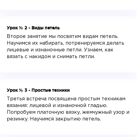
Урок № 2 - Виды петель
Второе занятие мы посвятим видам петель.
Научимся их набирать, потренируемся делать
лицевые и изнаночные петли. Узнаем, как
вязать с накидом и снимать петли.
Урок № 3 - Простые техники
Третья встреча посвящена простым техникам
вязания: лицевой и изнаночной гладью.
Попробуем платочную вязку, жемчужный узор и
резинку. Научимся закрытию петель.