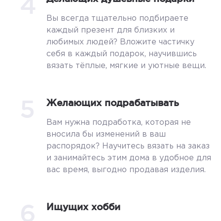
4
Вы всегда тщательно подбираете
каждый презент для близких и
любимых людей? Вложите частичку
себя в каждый подарок, научившись
вязать тёплые, мягкие и уютные вещи.
5
Желающих подрабатывать
Вам нужна подработка, которая не
вносила бы изменений в ваш
распорядок? Научитесь вязать на заказ
и занимайтесь этим дома в удобное для
вас время, выгодно продавая изделия.
6
Ищущих хобби