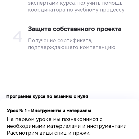
экспертами курса, получить помощь
координатора по учебному процессу
Защита собственного проекта
4
Получение сертификата,
подтверждающего компетенцию
Программа курса по вязанию с нуля
Урок № 1 - Инструменты и материалы
На первом уроке мы познакомимся с
необходимыми материалами и инструментами.
Рассмотрим виды спиц и пряжи.