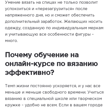
Умение вязать на спицах не только позволит
успокоиться и «перезагрузиться» после
напряженного дня, но и сможет обеспечить
дополнительный заработок. Желающих носить
одежду, созданную по индивидуальным меркам
и учитывающую все особенности фигуры –
много.
Почему обучение на
онлайн-курсе по вязанию
эффективно?
Темп жизни постоянно ускоряется, и у нас все
меньше и меньше свободного времени. Учиться
вязанию в специальной школе или творческом
кружке – удобно не всем. Если в вашем городе