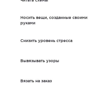
Носить вещи, созданные своими
руками
Снизить уровень стресса
Вывязывать узоры
Вязать на заказ