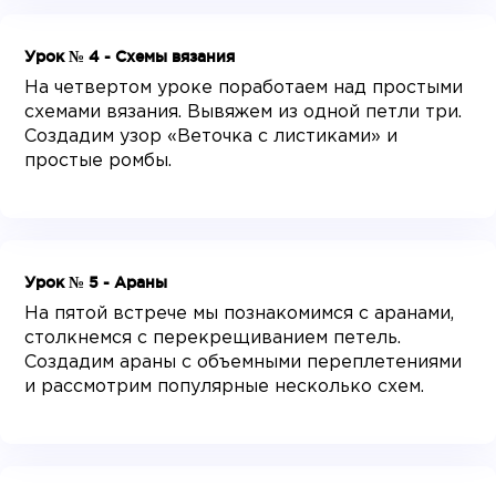
Урок № 4 - Схемы вязания
На четвертом уроке поработаем над простыми
схемами вязания. Вывяжем из одной петли три.
Создадим узор «Веточка с листиками» и
простые ромбы.
Урок № 5 - Араны
На пятой встрече мы познакомимся с аранами,
столкнемся с перекрещиванием петель.
Создадим араны с объемными переплетениями
и рассмотрим популярные несколько схем.