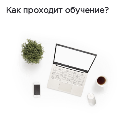
Как проходит обучение?