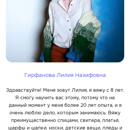
Гирфанова Лилия Назифовна
Здравствуйте! Меня зовут Лилия, я вяжу с 8 лет.
Я смогу научить вас этому, потому что на
данный момент у меня более 20 лет опыта, и я
очень люблю дело, которым занимаюсь. Вяжу
преимущественно спицами, свитера, платья,
шарфы и шапки, носки, детские вещи, пледы и