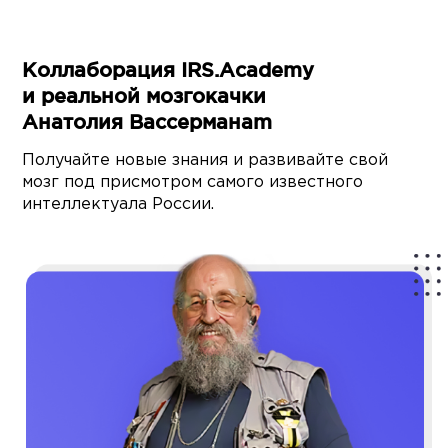
Коллаборация IRS.Academy
и реальной мозгокачки
Анатолия Вассерманаm
Получайте новые знания и развивайте свой
мозг под присмотром самого известного
интеллектуала России.