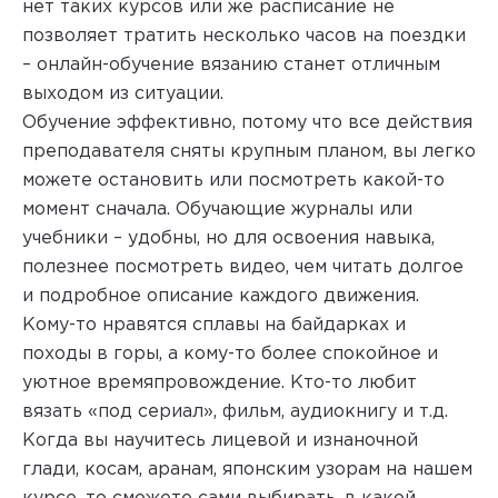
нет таких курсов или же расписание не
позволяет тратить несколько часов на поездки
– онлайн-обучение вязанию станет отличным
выходом из ситуации.
Обучение эффективно, потому что все действия
преподавателя сняты крупным планом, вы легко
можете остановить или посмотреть какой-то
момент сначала. Обучающие журналы или
учебники – удобны, но для освоения навыка,
полезнее посмотреть видео, чем читать долгое
и подробное описание каждого движения.
Кому-то нравятся сплавы на байдарках и
походы в горы, а кому-то более спокойное и
уютное времяпровождение. Кто-то любит
вязать «под сериал», фильм, аудиокнигу и т.д.
Когда вы научитесь лицевой и изнаночной
глади, косам, аранам, японским узорам на нашем