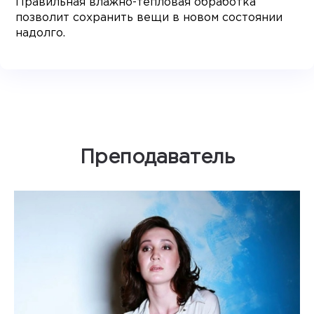
Правильная влажно-тепловая обработка
позволит сохранить вещи в новом состоянии
надолго.
Преподаватель