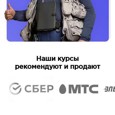
Наши курсы
рекомендуют и продают