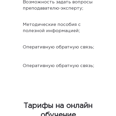
Возможность задать вопросы
преподавателю-эксперту;
Методические пособия с
полезной информацией;
Оперативную обратную связь;
Оперативную обратную связь;
Тарифы на онлайн
обучение