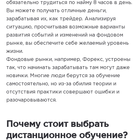
обязательно трудиться по найму 8 часов в день.
Вы можете получать отличные деньги,
зарабатывая их, как трейдер. Анализируя
ситуацию, просчитывая возможные варианты
развития событий и изменений на фондовом
рынке, вы обеспечите себе желаемый уровень
жизни.
Фондовые рынки, например, Форекс, устроены
так, что начинать зарабатывать там могут даже
новички. Многие люди берутся за обучение
самостоятельно, но из-за обилия теории и
отсутствия практики совершают ошибки и
разочаровываются.
Почему стоит выбрать
дистанционное обучение?