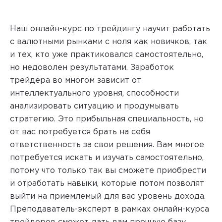
Наш онлайн-курс по трейдингу научит работать
с валютными рынками с ноля как новичков, так
и тех, кто уже практиковался самостоятельно,
но недоволен результатами. Заработок
трейдера во многом зависит от
интеллектуального уровня, способности
анализировать ситуацию и продумывать
стратегию. Это прибыльная специальность, но
от вас потребуется брать на себя
ответственность за свои решения. Вам многое
потребуется искать и изучать самостоятельно,
потому что только так вы сможете приобрести
и отработать навыки, которые потом позволят
выйти на приемлемый для вас уровень дохода.
Преподаватель-эксперт в рамках онлайн-курса