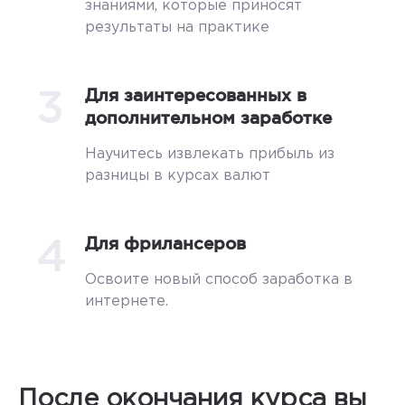
знаниями, которые приносят
результаты на практике
3
Для заинтересованных в
дополнительном заработке
Научитесь извлекать прибыль из
разницы в курсах валют
4
Для фрилансеров
Освоите новый способ заработка в
интернете.
После окончания курса вы