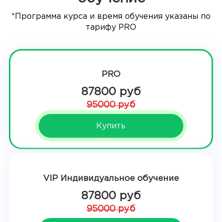
*Программа курса и время обучения указаны по
тарифу PRO
PRO
87800 руб
95000 руб
Купить
VIP Индивидуальное обучение
87800 руб
95000 руб