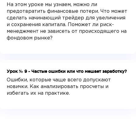
На этом уроке мы узнаем, можно ли
предотвратить финансовые потери. Что может
сделать начинающий трейдер для увеличения
и сохранения капитала. Поможет ли риск-
менеджмент не зависеть от происходящего на
фондовом рынке?
Урок № 9 - Частые ошибки или что мешает заработку?
Ошибки, которые чаще всего допускают
новички. Как анализировать просчеты и
избегать их на практике.