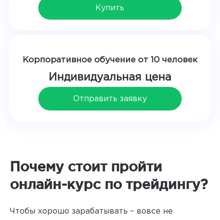
Купить
Корпоративное обучение от 10 человек
Индивидуальная цена
Отправить заявку
Почему стоит пройти
онлайн-курс по трейдингу?
Чтобы хорошо зарабатывать – вовсе не