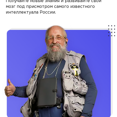
Получайте новые знания и развивайте свой
мозг под присмотром самого известного
интеллектуала России.