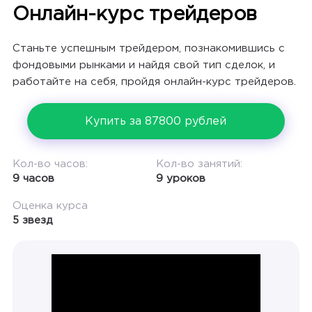
Онлайн-курс трейдеров
Станьте успешным трейдером, познакомившись с
фондовыми рынками и найдя свой тип сделок, и
работайте на себя, пройдя онлайн-курс трейдеров.
Купить за 87800 рублей
Кол-во часов:
Кол-во занятий:
9 часов
9 уроков
Оценка курса
5 звезд