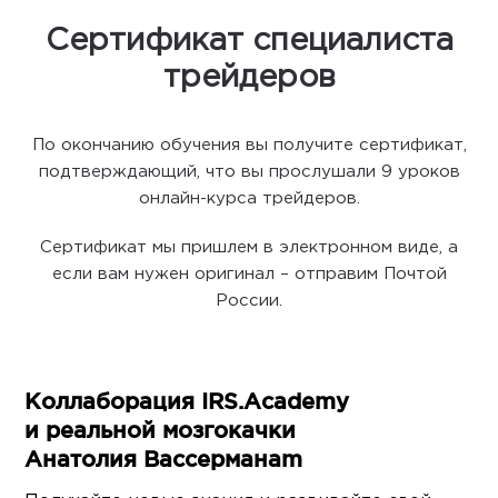
Сертификат специалиста
трейдеров
По окончанию обучения вы получите сертификат,
подтверждающий, что вы прослушали 9 уроков
онлайн-курса трейдеров.
Сертификат мы пришлем в электронном виде, а
если вам нужен оригинал – отправим Почтой
России.
Коллаборация IRS.Academy
и реальной мозгокачки
Анатолия Вассерманаm