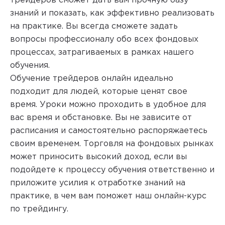
трейдеров сможет дать вам прочную базу
знаний и показать, как эффективно реализовать
на практике. Вы всегда сможете задать
вопросы профессионалу обо всех фондовых
процессах, затрагиваемых в рамках нашего
обучения.
Обучение трейдеров онлайн идеально
подходит для людей, которые ценят свое
время. Уроки можно проходить в удобное для
вас время и обстановке. Вы не зависите от
расписания и самостоятельно распоряжаетесь
своим временем. Торговля на фондовых рынках
может приносить высокий доход, если вы
подойдете к процессу обучения ответственно и
приложите усилия к отработке знаний на
практике, в чем вам поможет наш онлайн-курс
по трейдингу.