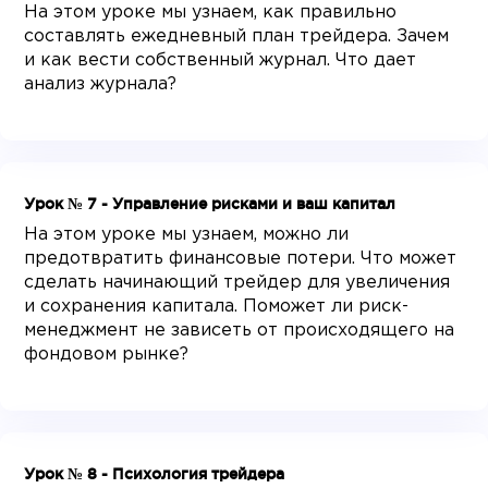
На этом уроке мы узнаем, как правильно
составлять ежедневный план трейдера. Зачем
и как вести собственный журнал. Что дает
анализ журнала?
Урок № 7 - Управление рисками и ваш капитал
На этом уроке мы узнаем, можно ли
предотвратить финансовые потери. Что может
сделать начинающий трейдер для увеличения
и сохранения капитала. Поможет ли риск-
менеджмент не зависеть от происходящего на
фондовом рынке?
Урок № 8 - Психология трейдера