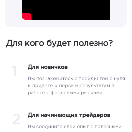
Для кого будет полезно?
1
Для новичков
Вы познакомитесь с трейдингом с нуля
и придёте к первым результатам в
работе с фондовыми рынками
2
Для начинающих трейдеров
Вы соедините свой опыт с полезными