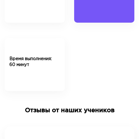
Время выполнения:
60 минут
Отзывы от наших учеников