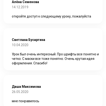
Алёна Семенова
14.12.2019
откройте доступ к следующему уроку, пожалуйста
Светлана Бусаргина
10.04.2020
Урок был очень интересный. Про шрифты все понятно и
четко. С маски все тоже понятно. Очень крутая идея
оформления. Спасибо!
Даша Максимова
26.05.2020
мне понравилось