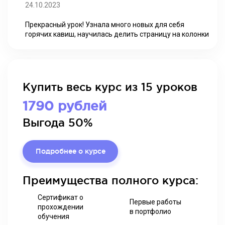
24.10.2023
Прекрасный урок! Узнала много новых для себя
горячих кавиш, научилась делить страницу на колонки
Купить весь курс из 15 уроков
1790 рублей
Выгода 50%
Подробнее о курсе
Преимущества полного курса:
Сертификат о
Первые работы
прохождении
в портфолио
обучения