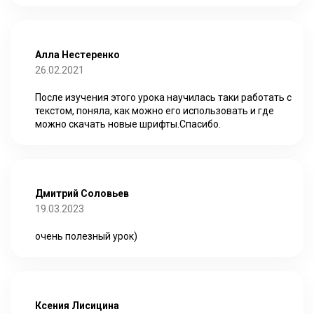
Алла Нестеренко
26.02.2021
После изучения этого урока научилась таки работать с
текстом, поняла, как можно его использовать и где
можно скачать новые шрифты.Спасибо.
Дмитрий Соловьев
19.03.2023
очень полезный урок)
Ксения Лисицина