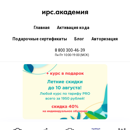
Главная
Активация кода
Подарочные сертификаты
Блог
Авторизация
8 800 300-46-39
Пн-Пт 10:00-19:00 (МСК)