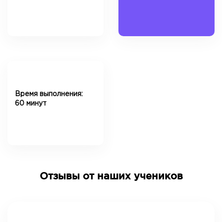
Время выполнения:
60 минут
Отзывы от наших учеников