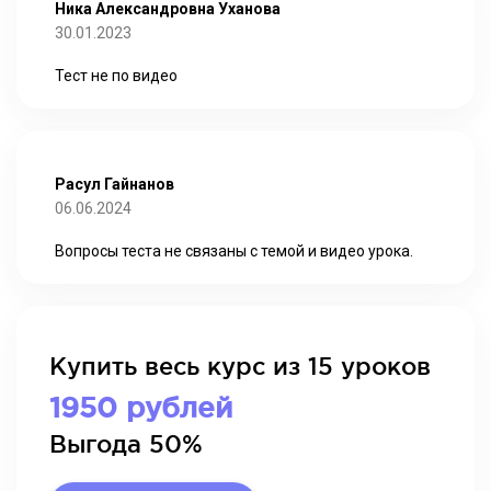
Ника Александровна Уханова
30.01.2023
Тест не по видео
Расул Гайнанов
06.06.2024
Вопросы теста не связаны с темой и видео урока.
Купить весь курс из 15 уроков
1950 рублей
Выгода 50%