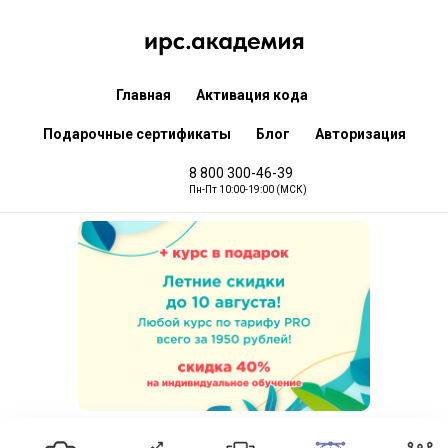
Главная
Активация кода
Подарочные сертификаты
Блог
Авторизация
8 800 300-46-39
Пн-Пт 10:00-19:00 (МСК)