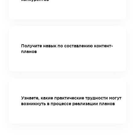
Получите навык по составлению контент-
планов
Узнаете, какие практические трудности могут
возникнуть в процессе реализации планов