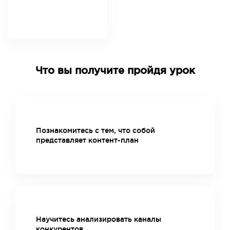
Что вы получите пройдя урок
Познакомитесь с тем, что собой
представляет контент-план
Научитесь анализировать каналы
конкурентов