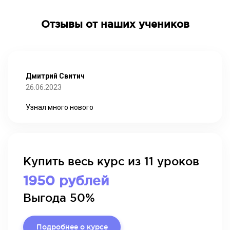
Отзывы от наших учеников
Дмитрий Свитич
26.06.2023
Узнал много нового
Купить весь курс из 11 уроков
1950 рублей
Выгода 50%
Подробнее о курсе