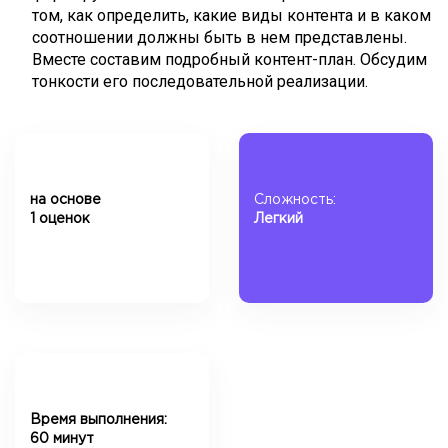
том, как определить, какие виды контента и в каком
соотношении должны быть в нем представлены.
Вместе составим подробный контент-план. Обсудим
тонкости его последовательной реализации.
на основе
Сложность:
1 оценок
Легкий
Время выполнения:
60 минут