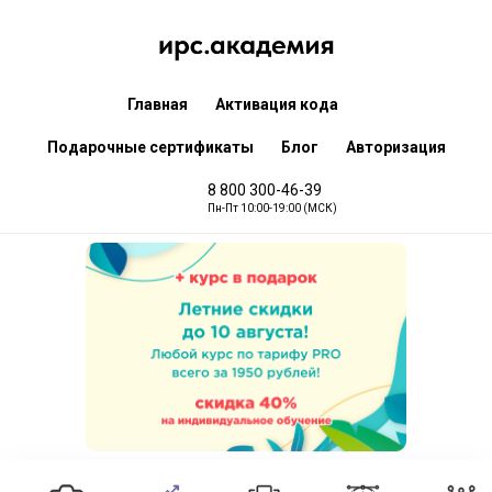
Главная
Активация кода
Подарочные сертификаты
Блог
Авторизация
8 800 300-46-39
Пн-Пт 10:00-19:00 (МСК)