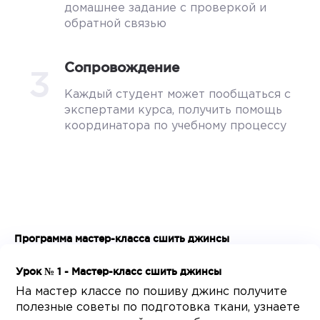
домашнее задание с проверкой и
обратной связью
Сопровождение
3
Каждый студент может пообщаться с
экспертами курса, получить помощь
координатора по учебному процессу
Программа мастер-класса сшить джинсы
Урок № 1 - Мастер-класс сшить джинсы
На мастер классе по пошиву джинс получите
полезные советы по подготовка ткани, узнаете