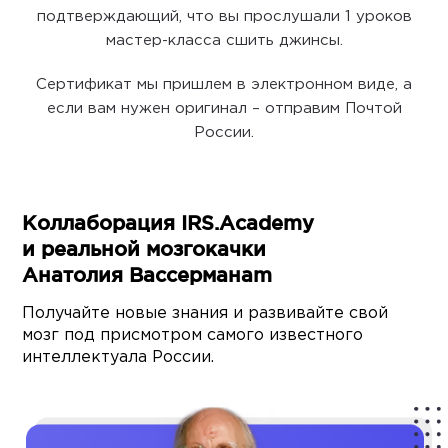
подтверждающий, что вы прослушали 1 уроков
мастер-класса сшить джинсы.
Сертификат мы пришлем в электронном виде, а
если вам нужен оригинал – отправим Почтой
России.
Коллаборация IRS.Academy
и реальной мозгокачки
Анатолия Вассерманаm
Получайте новые знания и развивайте свой
мозг под присмотром самого известного
интеллектуала России.