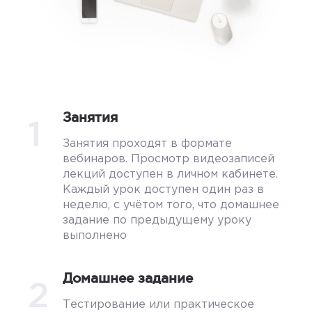
Занятия
1
Занятия проходят в формате
вебинаров. Просмотр видеозаписей
лекций доступен в личном кабинете.
Каждый урок доступен один раз в
неделю, с учётом того, что домашнее
задание по предыдущему уроку
выполнено
Домашнее задание
2
Тестирование или практическое