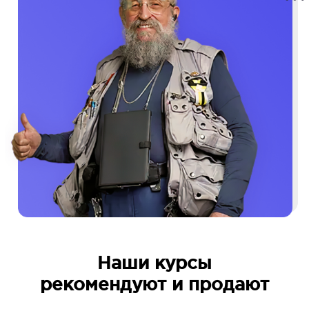
Наши курсы
рекомендуют и продают