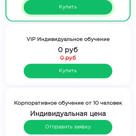
Купить
VIP Индивидуальное обучение
0 руб
0 руб
Купить
Корпоративное обучение от 10 человек
Индивидуальная цена
Отправить заявку