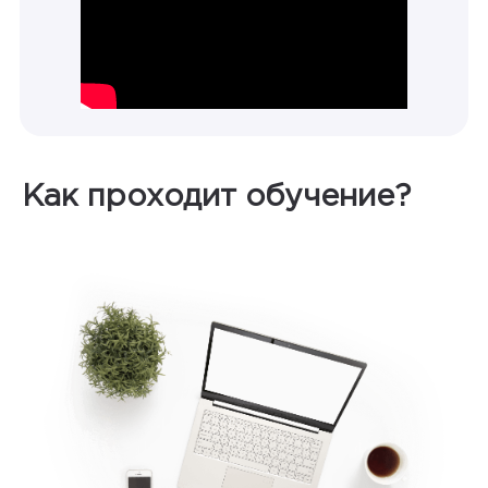
Как проходит обучение?