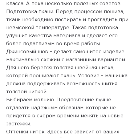
класса. А пока несколько полезных советов.
Подготовка ткани. Перед процессом пошива,
ткань необходимо постирать и прогладить при
невысокой температуре. Такая подготовка
улучшит качества материала и сделает его
более податливым во время работы.
Джинсовый шов – делает самошитое изделие
максимально схожим с магазинным вариантом.
Для него берется толстая швейная нитка,
которой прошивают ткань. Условие – машинка
должна поддерживать возможность шитья
толстой ниткой.
Выбираем молнию. Предпочтение лучше
отдавать надежным образцам, которые не
придется в скором времени менять на новые
застежки.
Оттенки ниток. Здесь все зависит от ваших