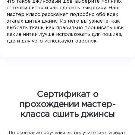
что такое джинсовый шов, выберите молнию,
оттенки ниток и как сделать выкройку. Наш
мастер класс расскажет подробно обо всех
этапах шитья джинс. Из него вы узнаете: как
выбрать ткань, как правильно прошивать швы,
какие нитки лучше использовать для пошива,
где и для чего используют оверлок.
Сертификат о
прохождении мастер-
класса сшить джинсы
По окончанию обучения вы получите сертификат,