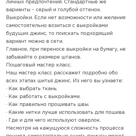
личных предпочтений. Стандартные же
варианты – серый и голубой оттенок.
Выкройки. Если нет возможности или желания
самостоятельно возиться с выкройками
будущих джинс, то поискать подходящий
вариант можно в сети.
Главное, при переносе выкройки на бумагу, не
забывайте о размере штанов.
Пошаговый мастер класс.
Наш мастер класс расскажет подробно обо
всех этапах шитья джинс. Из него вы узнаете:
· Как выбрать ткань.
· Как работать с выкройками.
· Как правильно прошивать швы.
· Какие нитки лучше использовать для пошива.
· Где и для чего используют оверлок.
Несмотря на кажущуюся сложность процесса