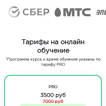
Тарифы на онлайн
обучение
*Программа курса и время обучения указаны по
тарифу PRO
PRO
3500 руб
7000 руб