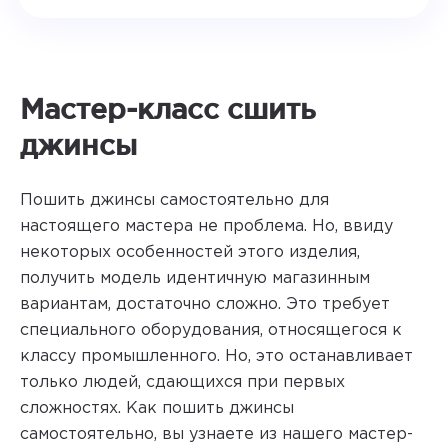
Мастер-класс сшить
джинсы
Пошить джинсы самостоятельно для
настоящего мастера не проблема. Но, ввиду
некоторых особенностей этого изделия,
получить модель идентичную магазинным
вариантам, достаточно сложно. Это требует
специального оборудования, относящегося к
классу промышленного. Но, это останавливает
только людей, сдающихся при первых
сложностях. Как пошить джинсы
самостоятельно, вы узнаете из нашего мастер-