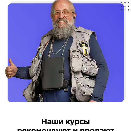
Наши курсы
рекомендуют и продают