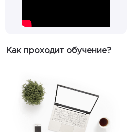
Как проходит обучение?