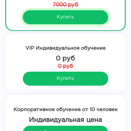
7000 руб
Купить
VIP Индивидуальное обучение
0 руб
0 руб
Купить
Корпоративное обучение от 10 человек
Индивидуальная цена