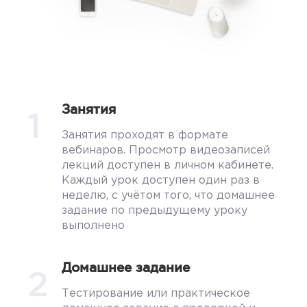
Занятия
1
Занятия проходят в формате
вебинаров. Просмотр видеозаписей
лекций доступен в личном кабинете.
Каждый урок доступен один раз в
неделю, с учётом того, что домашнее
задание по предыдущему уроку
выполнено
Домашнее задание
2
Тестирование или практическое