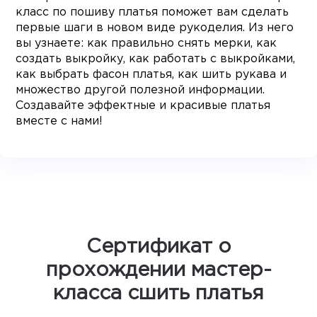
класс по пошиву платья поможет вам сделать
первые шаги в новом виде рукоделия. Из него
вы узнаете: как правильно снять мерки, как
создать выкройку, как работать с выкройками,
как выбрать фасон платья, как шить рукава и
множество другой полезной информации.
Создавайте эффектные и красивые платья
вместе с нами!
Сертификат о
прохождении мастер-
класса сшить платья