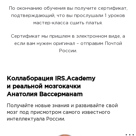
По окончанию обучения вы получите сертификат,
подтверждающий, что вы прослушали 1 уроков
мастер-класса сшить платья.
Сертификат мы пришлем в электронном виде, а
если вам нужен оригинал – отправим Почтой
России.
Коллаборация IRS.Academy
и реальной мозгокачки
Анатолия Вассерманаm
Получайте новые знания и развивайте свой
мозг под присмотром самого известного
интеллектуала России.