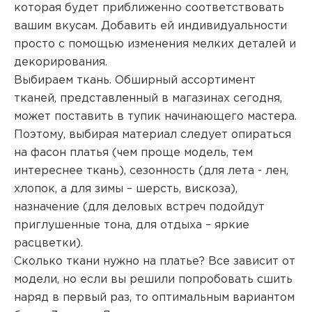
которая будет приближенно соответствовать
вашим вкусам. Добавить ей индивидуальности
просто с помощью изменения мелких деталей и
декорирования.
Выбираем ткань. Обширный ассортимент
тканей, представленный в магазинах сегодня,
может поставить в тупик начинающего мастера.
Поэтому, выбирая материал следует опираться
на фасон платья (чем проще модель, тем
интереснее ткань), сезонность (для лета - лен,
хлопок, а для зимы – шерсть, вискоза),
назначение (для деловых встреч подойдут
приглушенные тона, для отдыха – яркие
расцветки).
Сколько ткани нужно на платье? Все зависит от
модели, но если вы решили попробовать сшить
наряд в первый раз, то оптимальным вариантом