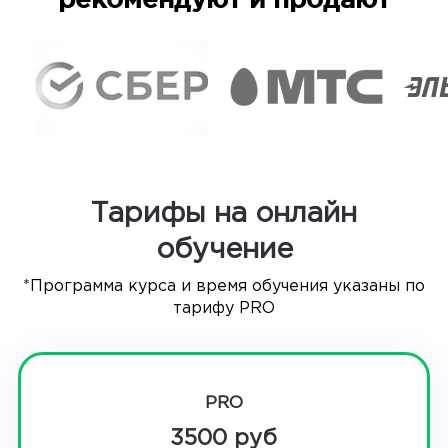
Тарифы на онлайн
обучение
*Программа курса и время обучения указаны по
тарифу PRO
PRO
3500 руб