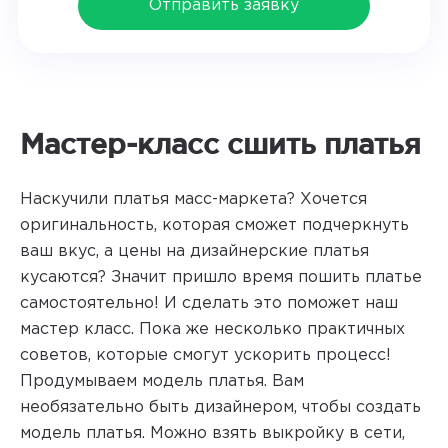
Отправить заявку
Мастер-класс сшить платья
Наскучили платья масс-маркета? Хочется
оригинальность, которая сможет подчеркнуть
ваш вкус, а цены на дизайнерские платья
кусаются? Значит пришло время пошить платье
самостоятельно! И сделать это поможет наш
мастер класс. Пока же несколько практичных
советов, которые смогут ускорить процесс!
Продумываем модель платья. Вам
необязательно быть дизайнером, чтобы создать
модель платья. Можно взять выкройку в сети,