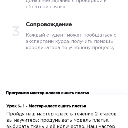
домашнее задание с проверкой и
обратной связью
Сопровождение
3
Каждый студент может пообщаться с
экспертами курса, получить помощь
координатора по учебному процессу
Программа мастер-класса сшить платья
Урок № 1 - Мастер-класс сшить платья
Пройдя наш мастер класс в течение 2-х часов
вы научитесь: продумывать модель платья,
выбирать ткань и её количество. Наш мастер