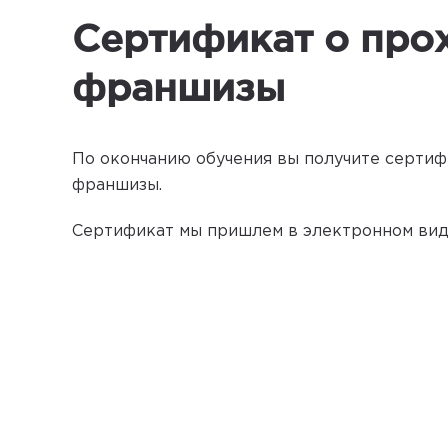
Сертификат о про
франшизы
По окончанию обучения вы получите сертиф
франшизы.
Сертификат мы пришлем в электронном виде