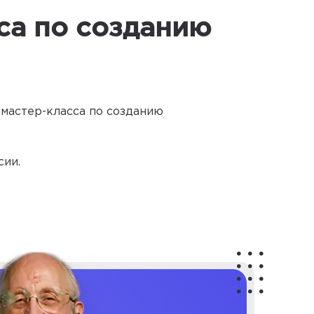
са по созданию
 мастер-класса по созданию
сии.