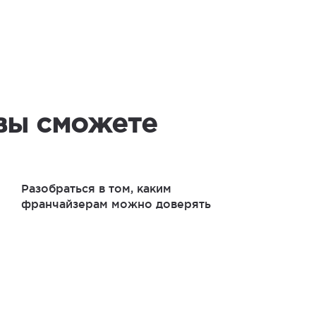
вы сможете
Разобраться в том, каким
франчайзерам можно доверять