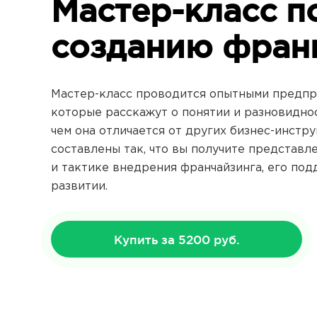
Мастер-класс п
созданию фра
Мастер-класс проводится опытными предпр
которые расскажут о понятии и разновидно
чем она отличается от других бизнес-инстр
составлены так, что вы получите представл
и тактике внедрения франчайзинга, его по
развитии.
Купить за 5200 руб.