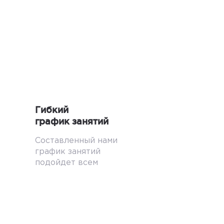
Гибкий
график занятий
Составленный нами
график занятий
подойдет всем