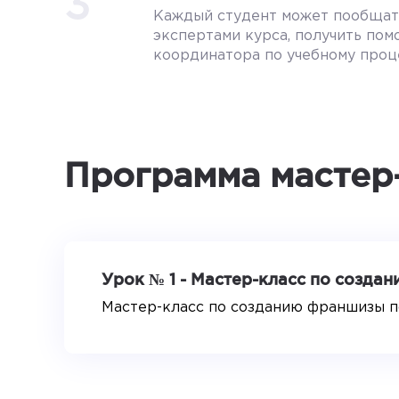
3
Каждый студент может пообщат
экспертами курса, получить по
координатора по учебному проц
Программа мастер
Урок № 1 - Мастер-класс по созда
Мастер-класс по созданию франшизы п