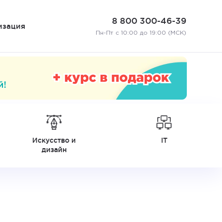
8 800 300-46-39
изация
Пн-Пт с 10:00 до 19:00 (МСК)
Искусство и
IT
дизайн