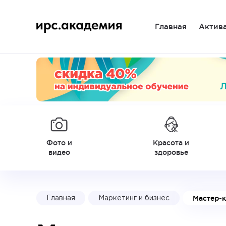
Главная
Актив
Фото и
Красота и
видео
здоровье
Мастер-
Главная
Маркетинг и бизнес