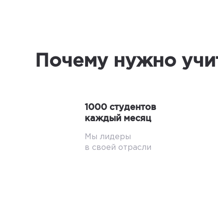
Почему нужно учит
1000 студентов
каждый месяц
Мы лидеры
в своей отрасли