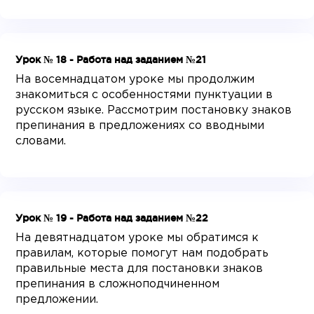
Урок № 18 - Работа над заданием №21
На восемнадцатом уроке мы продолжим
знакомиться с особенностями пунктуации в
русском языке. Рассмотрим постановку знаков
препинания в предложениях со вводными
словами.
Урок № 19 - Работа над заданием №22
На девятнадцатом уроке мы обратимся к
правилам, которые помогут нам подобрать
правильные места для постановки знаков
препинания в сложноподчиненном
предложении.