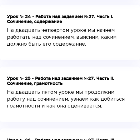
Урок № 24 - Работа над заданием №27. Часть I.
Сочинение, содержание
На двадцать четвертом уроке мы начнем
работать над сочинением, выясним, каким
должно быть его содержание.
Урок № 25 - Работа над заданием №27. Часть II.
Сочинение, грамотность
На двадцать пятом уроке мы продолжим
работу над сочинением, узнаем как добиться
грамотности и как она оценивается.