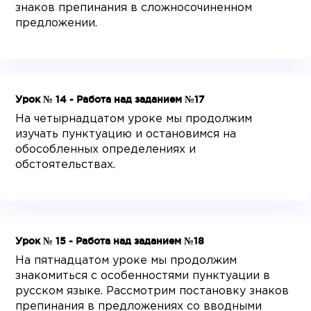
знаков препинания в сложносочиненном
предложении.
Урок № 14 - Работа над заданием №17
На четырнадцатом уроке мы продолжим
изучать пунктуацию и остановимся на
обособленных определениях и
обстоятельствах.
Урок № 15 - Работа над заданием №18
На пятнадцатом уроке мы продолжим
знакомиться с особенностями пунктуации в
русском языке. Рассмотрим постановку знаков
препинания в предложениях со вводными