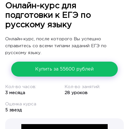
Онлайн-курс для
подготовки к ЕГЭ по
русскому языку
Онлайн-курс, после которого Вы успешно
справитесь со всеми типами заданий ЕГЭ по
русскому языку.
Купить за 55600 рублей
Кол-во часов:
Кол-во занятий:
3 месяца
28 уроков
Оценка курса
5 звезд