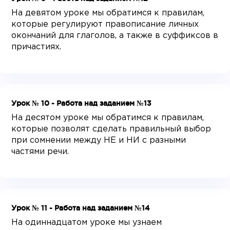
На девятом уроке мы обратимся к правилам,
которые регулируют правописание личных
окончаний для глаголов, а также в суффиксов в
причастиях.
Урок № 10 - Работа над заданием №13
На десятом уроке мы обратимся к правилам,
которые позволят сделать правильный выбор
при сомнении между НЕ и НИ с разными
частями речи.
Урок № 11 - Работа над заданием №14
На одиннадцатом уроке мы узнаем