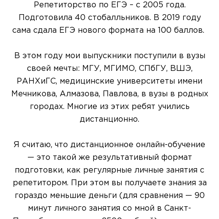
Репетиторство по ЕГЭ – с 2005 года.
Подготовила 40 стобалльников. В 2019 году
сама сдала ЕГЭ нового формата на 100 баллов.
В этом году мои выпускники поступили в вузы
своей мечты: МГУ, МГИМО, СПбГУ, ВШЭ,
РАНХиГС, медицинские университеты имени
Мечникова, Алмазова, Павлова, в вузы в родных
городах. Многие из этих ребят учились
дистанционно.
Я считаю, что дистанционное онлайн-обучение
— это такой же результативный формат
подготовки, как регулярные личные занятия с
репетитором. При этом вы получаете знания за
гораздо меньшие деньги (для сравнения — 90
минут личного занятия со мной в Санкт-