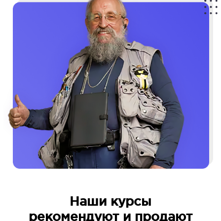
Наши курсы
рекомендуют и продают