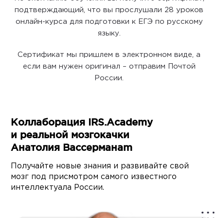
подтверждающий, что вы прослушали 28 уроков
онлайн-курса для подготовки к ЕГЭ по русскому
языку.
Сертификат мы пришлем в электронном виде, а
если вам нужен оригинал – отправим Почтой
России.
Коллаборация IRS.Academy
и реальной мозгокачки
Анатолия Вассерманаm
Получайте новые знания и развивайте свой
мозг под присмотром самого известного
интеллектуала России.