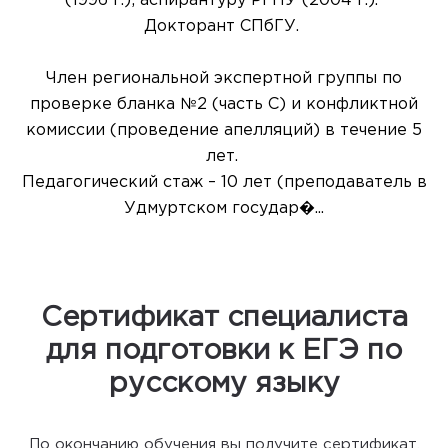
(1996 г.); аспирантуру РГПУ (2004 г.).
Докторант СПбГУ.
Член региональной экспертной группы по
проверке бланка №2 (часть С) и конфликтной
комиссии (проведение апелляций) в течение 5
лет.
Педагогический стаж – 10 лет (преподаватель в
Удмуртском государ�...
Сертификат специалиста
для подготовки к ЕГЭ по
русскому языку
По окончанию обучения вы получите сертификат,