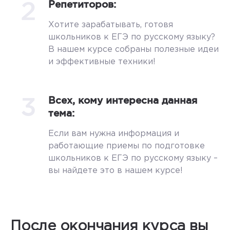
2
Репетиторов:
Хотите зарабатывать, готовя
школьников к ЕГЭ по русскому языку?
В нашем курсе собраны полезные идеи
и эффективные техники!
3
Всех, кому интересна данная
тема:
Если вам нужна информация и
работающие приемы по подготовке
школьников к ЕГЭ по русскому языку –
вы найдете это в нашем курсе!
После окончания курса вы