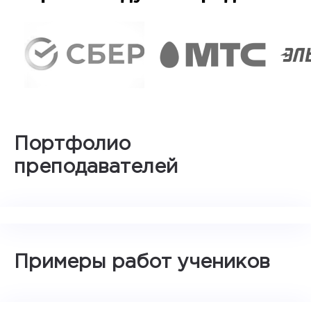
Портфолио
преподавателей
Примеры работ учеников