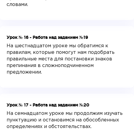
словами.
Урок № 16 - Работа над заданием №19
На шестнадцатом уроке мы обратимся к
правилам, которые помогут нам подобрать
правильные места для постановки знаков
препинания в сложноподчиненном
предложении.
Урок № 17 - Работа над заданием №20
На семнадцатом уроке мы продолжим изучать
пунктуацию и остановимся на обособленных
определениях и обстоятельствах.