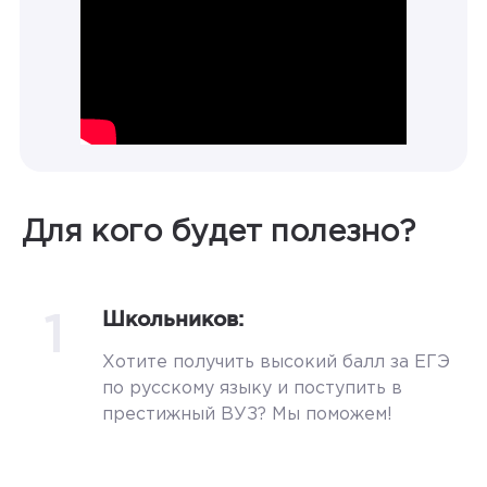
Для кого будет полезно?
1
Школьников:
Хотите получить высокий балл за ЕГЭ
по русскому языку и поступить в
престижный ВУЗ? Мы поможем!