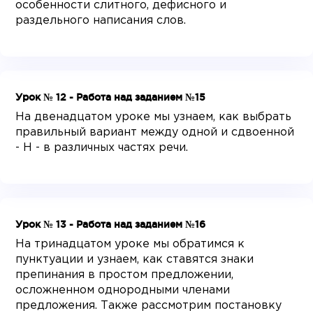
особенности слитного, дефисного и
раздельного написания слов.
Урок № 12 - Работа над заданием №15
На двенадцатом уроке мы узнаем, как выбрать
правильный вариант между одной и сдвоенной
- Н - в различных частях речи.
Урок № 13 - Работа над заданием №16
На тринадцатом уроке мы обратимся к
пунктуации и узнаем, как ставятся знаки
препинания в простом предложении,
осложненном однородными членами
предложения. Также рассмотрим постановку