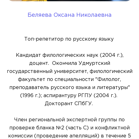
Беляева Оксана Николаевна
Топ-репетитор по русскому языку
Кандидат филологических наук (2004 г.),
доцент. Окончила Удмуртский
государственный университет, филологический
факультет по специальности "Филолог,
преподаватель русского языка и литературы"
(1996 г.); аспирантуру РГПУ (2004 г.).
Докторант СПбГУ.
Член региональной экспертной группы по
проверке бланка №2 (часть С) и конфликтной
комиссии (проведение апелляций) в течение 5