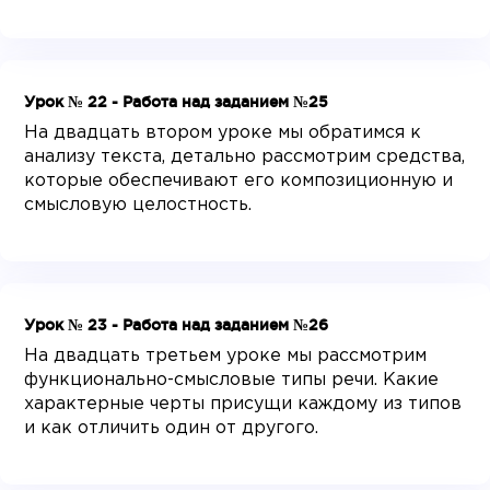
Урок № 22 - Работа над заданием №25
На двадцать втором уроке мы обратимся к
анализу текста, детально рассмотрим средства,
которые обеспечивают его композиционную и
смысловую целостность.
Урок № 23 - Работа над заданием №26
На двадцать третьем уроке мы рассмотрим
функционально-смысловые типы речи. Какие
характерные черты присущи каждому из типов
и как отличить один от другого.