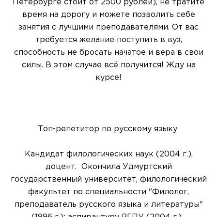
Петербурге стоит от 2500 рублей), не тратите
время на дорогу и можете позволить себе
занятия с лучшими преподавателями. От вас
требуется желание поступить в вуз,
способность не бросать начатое и вера в свои
силы. В этом случае всё получится! Жду на
курсе!
Топ-репетитор по русскому языку
Кандидат филологических наук (2004 г.),
доцент. Окончила Удмуртский
государственный университет, филологический
факультет по специальности "Филолог,
преподаватель русского языка и литературы"