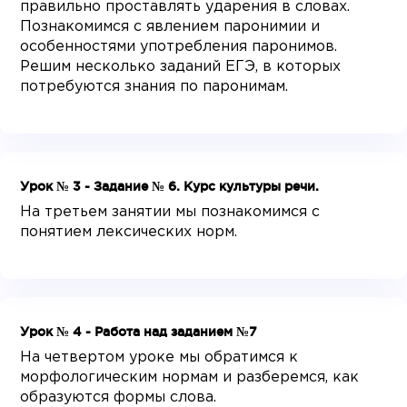
правильно проставлять ударения в словах.
Познакомимся с явлением паронимии и
особенностями употребления паронимов.
Решим несколько заданий ЕГЭ, в которых
потребуются знания по паронимам.
Урок № 3 - Задание № 6. Курс культуры речи.
На третьем занятии мы познакомимся с
понятием лексических норм.
Урок № 4 - Работа над заданием №7
На четвертом уроке мы обратимся к
морфологическим нормам и разберемся, как
образуются формы слова.