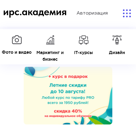
Авторизация
Фото и видео
Маркетинг и
IT-курсы
Дизайн
бизнес