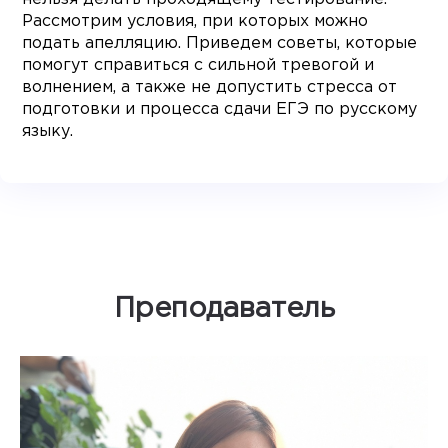
Рассмотрим условия, при которых можно
подать апелляцию. Приведем советы, которые
помогут справиться с сильной тревогой и
волнением, а также не допустить стресса от
подготовки и процесса сдачи ЕГЭ по русскому
языку.
Преподаватель