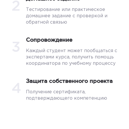
2
Тестирование или практическое
домашнее задание с проверкой и
обратной связью
Сопровождение
3
Каждый студент может пообщаться с
экспертами курса, получить помощь
координатора по учебному процессу
Защита собственного проекта
4
Получение сертификата,
подтверждающего компетенцию