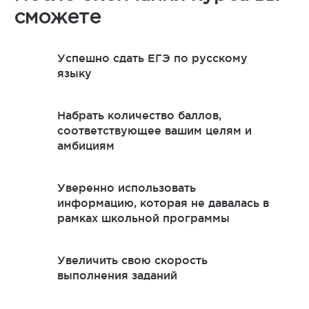
сможете
Успешно сдать ЕГЭ по русскому
языку
Набрать количество баллов,
соответствующее вашим целям и
амбициям
Уверенно использовать
информацию, которая не давалась в
рамках школьной программы
Увеличить свою скорость
выполнения заданий