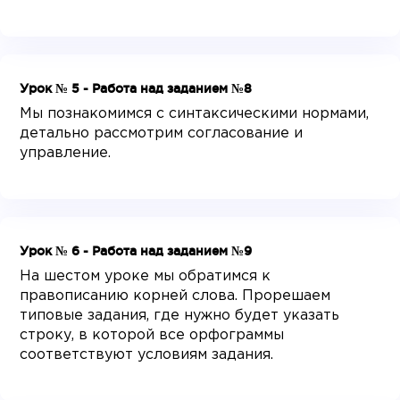
Урок № 5 - Работа над заданием №8
Мы познакомимся с синтаксическими нормами,
детально рассмотрим согласование и
управление.
Урок № 6 - Работа над заданием №9
На шестом уроке мы обратимся к
правописанию корней слова. Прорешаем
типовые задания, где нужно будет указать
строку, в которой все орфограммы
соответствуют условиям задания.