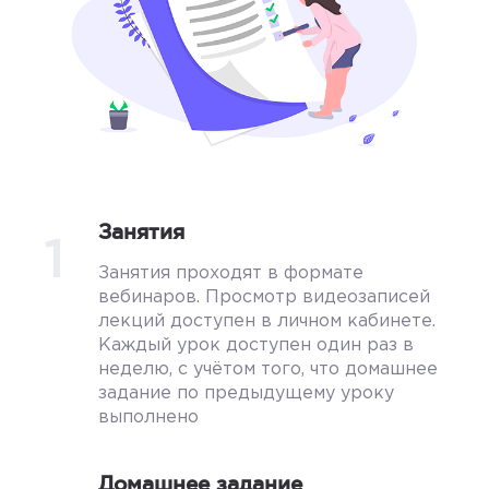
Занятия
1
Занятия проходят в формате
вебинаров. Просмотр видеозаписей
лекций доступен в личном кабинете.
Каждый урок доступен один раз в
неделю, с учётом того, что домашнее
задание по предыдущему уроку
выполнено
Домашнее задание