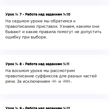
Урок № 7 - Работа над заданием №10
На седьмом уроке мы обратимся к
правописанию приставок. Узнаем, какими они
бывают и какие правила помогут не допустить
ошибку при выборе.
Урок № 8 - Работа над заданием №11
На восьмом уроке мы рассмотрим
правописание суффиксов для разных частей
речи. За исключением -Н- и -НН-.
Урок № 9 - Работа над заданием №12