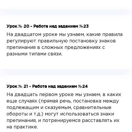
Урок № 20 - Работа над заданием №23
На двадцатом уроке мы узнаем, какие правила
регулируют правильную постановку знаков
препинания в сложных предложениях с
разными типами связи.
Урок № 21 - Работа над заданием №24
На двадцать первом уроке мы узнаем, в каких
еще случаях (прямая речь, постановка между
подлежащим и сказуемым, сравнительные
обороты и т.д.) могут использоваться знаки
препинания, и потренируемся расставлять их
на практике.