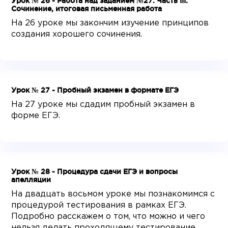
Урок № 26 - Работа над заданием №27. Часть III.
Сочинение, итоговая письменная работа
На 26 уроке мы закончим изучение принципов
создания хорошего сочинения.
Урок № 27 - Пробный экзамен в формате ЕГЭ
На 27 уроке мы сдадим пробный экзамен в
форме ЕГЭ.
Урок № 28 - Процедура сдачи ЕГЭ и вопросы
апелляции
На двадцать восьмом уроке мы познакомимся с
процедурой тестирования в рамках ЕГЭ.
Подробно расскажем о том, что можно и чего
нельзя делать проходящему тестирование.