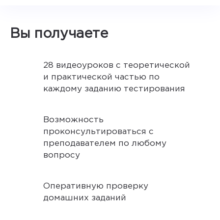
Вы получаете
28 видеоуроков с теоретической
и практической частью по
каждому заданию тестирования
Возможность
проконсультироваться с
преподавателем по любому
вопросу
Оперативную проверку
домашних заданий