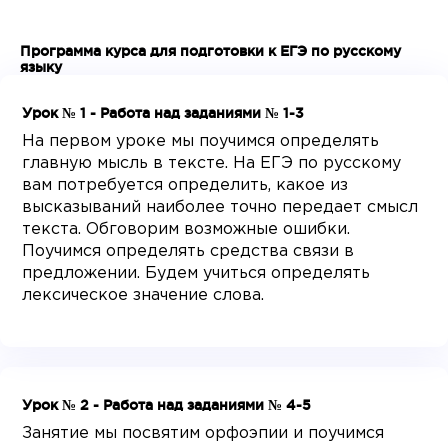
Программа курса для подготовки к ЕГЭ по русскому
языку
Урок № 1 - Работа над заданиями № 1-3
На первом уроке мы поучимся определять
главную мысль в тексте. На ЕГЭ по русскому
вам потребуется определить, какое из
высказываний наиболее точно передает смысл
текста. Обговорим возможные ошибки.
Поучимся определять средства связи в
предложении. Будем учиться определять
лексическое значение слова.
Урок № 2 - Работа над заданиями № 4-5
Занятие мы посвятим орфоэпии и поучимся