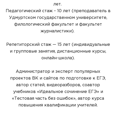
лет.
Педагогический стаж – 10 лет (преподаватель в
Удмуртском государственном университете,
филологический факультет и факультет
журналистики).
Репетиторский стаж — 15 лет (индивидуальные
и групповые занятия, дистанционные курсы,
онлайн-школа).
Администратор и эксперт популярных
проектов ВК и сайтов по подготовке к ЕГЭ,
автор статей, видеоразборов, соавтор
учебников «Идеальное сочинение ЕГЭ» и
«Тестовая часть без ошибок», автор курса
повышения квалификации учителей.