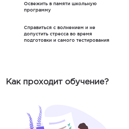
Освежить в памяти школьную
программу
Справиться с волнением и не
допустить стресса во время
подготовки и самого тестирования
Как проходит обучение?