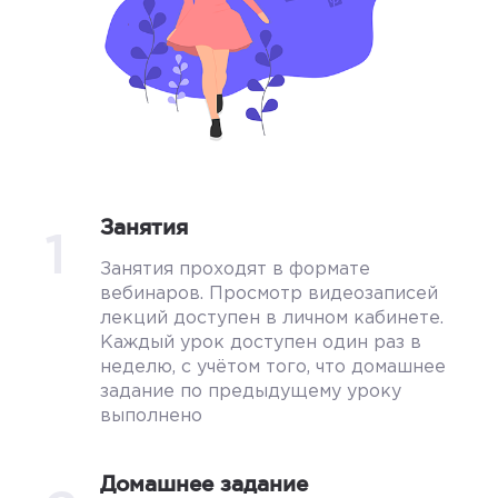
Занятия
1
Занятия проходят в формате
вебинаров. Просмотр видеозаписей
лекций доступен в личном кабинете.
Каждый урок доступен один раз в
неделю, с учётом того, что домашнее
задание по предыдущему уроку
выполнено
Домашнее задание