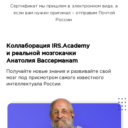
Сертификат мы пришлем в электронном виде, а
если вам нужен оригинал – отправим Почтой
России.
Коллаборация IRS.Academy
и реальной мозгокачки
Анатолия Вассерманаm
Получайте новые знания и развивайте свой
мозг под присмотром самого известного
интеллектуала России.