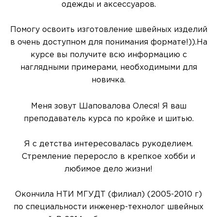
одежды и аксессуаров.
Помогу освоить изготовление швейных изделий
в очень доступном для понимания формате!)).На
курсе вы получите всю информацию с
наглядными примерами, необходимыми для
новичка.
Меня зовут Шаповалова Олеся! Я ваш
преподаватель курса по кройке и шитью.
Я с детства интересовалась рукоделием.
Стремление переросло в крепкое хобби и
любимое дело жизни!
Окончила НТИ МГУДТ (филиал) (2005-2010 г)
по специальности инженер-технолог швейных