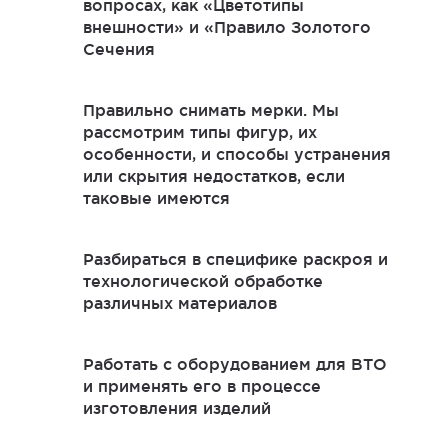
вопросах, как «Цветотипы
внешности» и «Правило Золотого
Сечения
Правильно снимать мерки. Мы
рассмотрим типы фигур, их
особенности, и способы устранения
или скрытия недостатков, если
таковые имеются
Разбираться в специфике раскроя и
технологической обработке
различных материалов
Работать с оборудованием для ВТО
и применять его в процессе
изготовления изделий