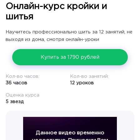
Онлайн-курс кройки и
шитья
Научитесь профессионально шить за 12 занятий, не
выходя из дома, смотря онлайн-уроки
Купить за 1790 рублей
Кол-во часов:
Кол-во занятий:
36 часов
12 уроков
Оценка курса
5 звезд