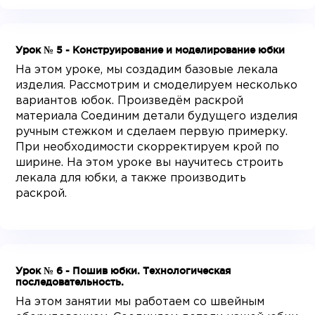
Урок № 5 - Конструирование и моделирование юбки
На этом уроке, мы создадим базовые лекала
изделия. Рассмотрим и смоделируем несколько
вариантов юбок. Произведём раскрой
материала Соединим детали будущего изделия
ручным стежком и сделаем первую примерку.
При необходимости скорректируем крой по
ширине. На этом уроке вы научитесь строить
лекала для юбки, а также производить
раскрой.
Урок № 6 - Пошив юбки. Технологическая
последовательность.
На этом занятии мы работаем со швейным