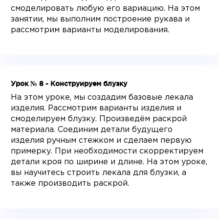
смоделировать любую его вариацию. На этом
занятии, мы выполним построение рукава и
рассмотрим варианты моделирования.
Урок № 8 - Конструируем блузку
На этом уроке, мы создадим базовые лекала
изделия. Рассмотрим варианты изделия и
смоделируем блузку. Произведём раскрой
материала. Соединим детали будущего
изделия ручным стежком и сделаем первую
примерку. При необходимости скорректируем
детали кроя по ширине и длине. На этом уроке,
вы научитесь строить лекала для блузки, а
также производить раскрой.