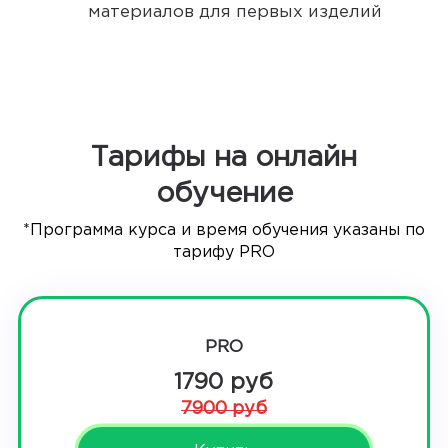
материалов для первых изделий
Тарифы на онлайн
обучение
*Программа курса и время обучения указаны по
тарифу PRO
PRO
1790 руб
7900 руб