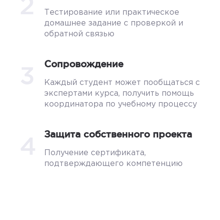
2
Тестирование или практическое
домашнее задание с проверкой и
обратной связью
Сопровождение
3
Каждый студент может пообщаться с
экспертами курса, получить помощь
координатора по учебному процессу
Защита собственного проекта
4
Получение сертификата,
подтверждающего компетенцию