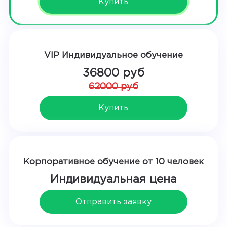
Купить
VIP Индивидуальное обучение
36800 руб
62000 руб
Купить
Корпоративное обучение от 10 человек
Индивидуальная цена
Отправить заявку