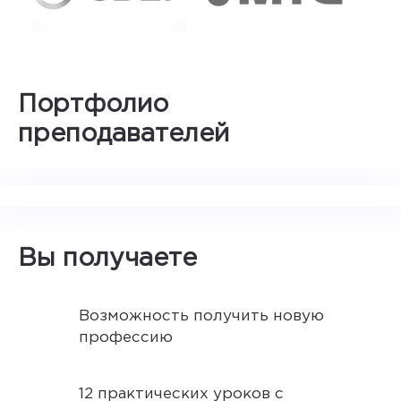
Портфолио
преподавателей
Вы получаете
Возможность получить новую
профессию
12 практических уроков с