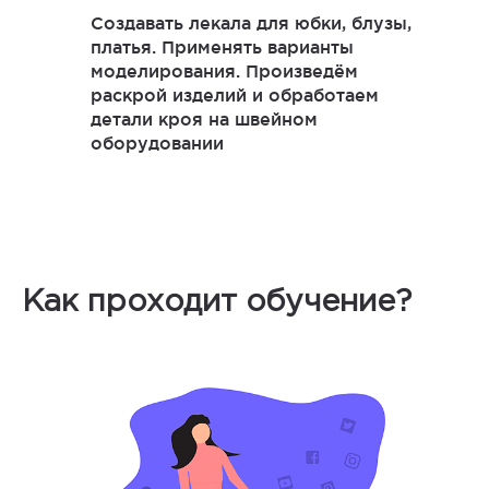
Создавать лекала для юбки, блузы,
платья. Применять варианты
моделирования. Произведём
раскрой изделий и обработаем
детали кроя на швейном
оборудовании
Как проходит обучение?