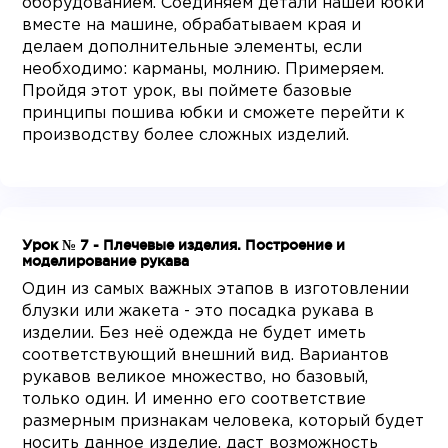
оборудованием. Соединяем детали нашей юбки
вместе на машине, обрабатываем края и
делаем дополнительные элементы, если
необходимо: карманы, молнию. Примеряем.
Пройдя этот урок, вы поймете базовые
принципы пошива юбки и сможете перейти к
производству более сложных изделий.
Урок № 7 - Плечевые изделия. Построение и
моделирование рукава
Один из самых важных этапов в изготовлении
блузки или жакета - это посадка рукава в
изделии. Без неё одежда не будет иметь
соответствующий внешний вид. Вариантов
рукавов великое множество, но базовый,
только один. И именно его соответствие
размерным признакам человека, который будет
носить данное изделие, даст возможность