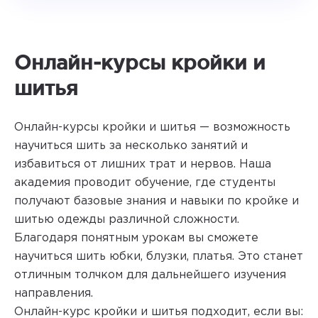
Онлайн-курсы кройки и
шитья
Онлайн-курсы кройки и шитья — возможность
научиться шить за несколько занятий и
избавиться от лишних трат и нервов. Наша
академия проводит обучение, где студенты
получают базовые знания и навыки по кройке и
шитью одежды различной сложности.
Благодаря понятным урокам вы сможете
научиться шить юбки, блузки, платья. Это станет
отличным толчком для дальнейшего изучения
направления.
Онлайн-курс кройки и шитья подходит, если вы: