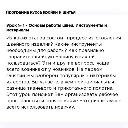
Программа курса кройки и шитья
Урок № 1 - Основы работы швеи. Инструменты и
материалы
Из каких этапов состоит процесс изготовления
швейного изделия? Какие инструменты
необходимы для работы? Как правильно
заправить швейную машину и как ей
пользоваться? Эти и другие вопросы чаще
всего возникают у новичков. На первом
занятии, мы разберем популярные материалы,
их состав. Вы узнаете, в чём принципиальная
разница тканевого и трикотажного полотна.
Этот урок поможет Вам организовать рабочее
пространство и понять, какие материалы лучше
всего использовать новичку.