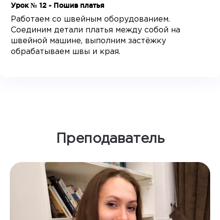
Урок № 12 - Пошив платья
Работаем со швейным оборудованием.
Соединим детали платья между собой на
швейной машине, выполним застёжку
обрабатываем швы и края.
Преподаватель