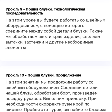
Урок № 9 - Пошив блузки. Технологическая
последовательность
На этом уроке вы будете работать со швейным
оборудованием, с помощью которого
соедините между собой детали блузки. Также
мы обработаем швы и края изделия, сделаем
вытачки, застежки и другие необходимые
элементы.
Урок № 10 - Пошив блузки. Продолжение
На этом занятии мы продолжим работу со
швейным оборудованием. Соединим детали
нашей блузы, обработаем борт, произведём
посадку рукавов. Выполним примерку. При
необходимости скорректируем крой по
ширине. Пройдя этот урок, вы поймете базовые