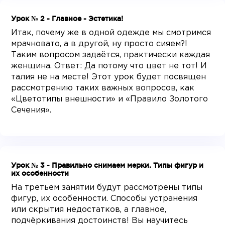
Урок № 2 - Главное - Эстетика!
Итак, почему же в одной одежде мы смотримся
мрачновато, а в другой, ну просто сияем?!
Таким вопросом задаётся, практически каждая
женщина. Ответ: Да потому что цвет не тот! И
талия не на месте! Этот урок будет посвящен
рассмотрению таких важных вопросов, как
«Цветотипы внешности» и «Правило Золотого
Сечения».
Урок № 3 - Правильно снимаем мерки. Типы фигур и
их особенности
На третьем занятии будут рассмотрены типы
фигур, их особенности. Способы устранения
или скрытия недостатков, а главное,
подчёркивания достоинств! Вы научитесь