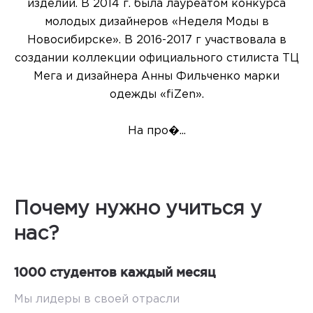
изделий. В 2014 г. была лауреатом конкурса
молодых дизайнеров «Неделя Моды в
Новосибирске». В 2016-2017 г участвовала в
создании коллекции официального стилиста ТЦ
Мега и дизайнера Анны Фильченко марки
одежды «fiZen».
На про�...
Почему нужно учиться у
нас?
1000 студентов каждый месяц
Мы лидеры в своей отрасли