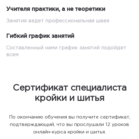
Учителя практики, а не теоретики
Занятия ведет профессиональная швея
Гибкий график занятий
Составленный нами график занятий подойдет
всем
Сертификат специалиста
кройки и шитья
По окончанию обучения вы получите сертификат,
подтверждающий, что вы прослушали 12 уроков
онлайн-курса кройки и шитья.