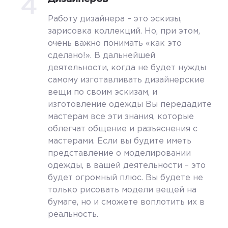
4
Работу дизайнера – это эскизы,
зарисовка коллекций. Но, при этом,
очень важно понимать «как это
сделано!». В дальнейшей
деятельности, когда не будет нужды
самому изготавливать дизайнерские
вещи по своим эскизам, и
изготовление одежды Вы передадите
мастерам все эти знания, которые
облегчат общение и разъяснения с
мастерами. Если вы будите иметь
представление о моделировании
одежды, в вашей деятельности – это
будет огромный плюс. Вы будете не
только рисовать модели вещей на
бумаге, но и сможете воплотить их в
реальность.