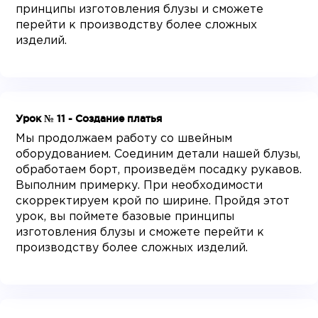
принципы изготовления блузы и сможете
перейти к производству более сложных
изделий.
Урок № 11 - Создание платья
Мы продолжаем работу со швейным
оборудованием. Соединим детали нашей блузы,
обработаем борт, произведём посадку рукавов.
Выполним примерку. При необходимости
скорректируем крой по ширине. Пройдя этот
урок, вы поймете базовые принципы
изготовления блузы и сможете перейти к
производству более сложных изделий.