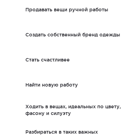
Продавать вещи ручной работы
Создать собственный бренд одежды
Стать счастливее
Найти новую работу
Ходить в вещах, идеальных по цвету,
фасону и силуэту
Разбираться в таких важных