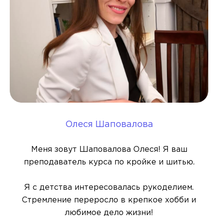
Олеся Шаповалова
Меня зовут Шаповалова Олеся! Я ваш
преподаватель курса по кройке и шитью.
Я с детства интересовалась рукоделием.
Стремление переросло в крепкое хобби и
любимое дело жизни!