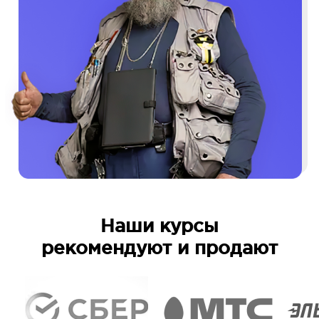
Наши курсы
рекомендуют и продают