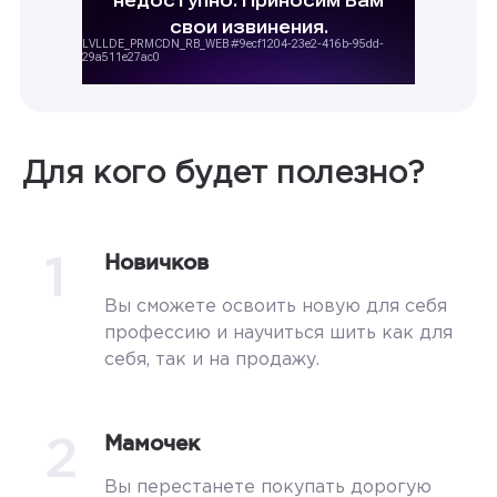
Для кого будет полезно?
1
Новичков
Вы сможете освоить новую для себя
профессию и научиться шить как для
себя, так и на продажу.
2
Мамочек
Вы перестанете покупать дорогую