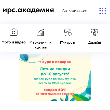
Авторизация
Фото и видео
Маркетинг и
IT-курсы
Дизайн
бизнес