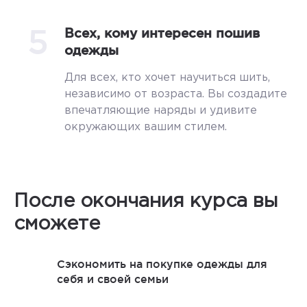
5
Всех, кому интересен пошив
одежды
Для всех, кто хочет научиться шить,
независимо от возраста. Вы создадите
впечатляющие наряды и удивите
окружающих вашим стилем.
После окончания курса вы
сможете
Сэкономить на покупке одежды для
себя и своей семьи