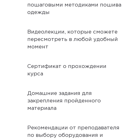
пошаговыми методиками пошива
одежды
Видеолекции, которые сможете
пересмотреть в любой удобный
момент
Сертификат о прохождении
курса
Домашние задания для
закрепления пройденного
материала
Рекомендации от преподавателя
по выбору оборудования и