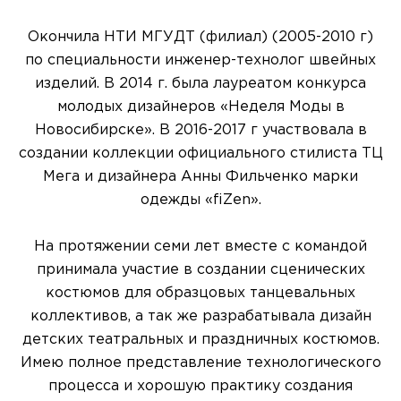
Окончила НТИ МГУДТ (филиал) (2005-2010 г)
по специальности инженер-технолог швейных
изделий. В 2014 г. была лауреатом конкурса
молодых дизайнеров «Неделя Моды в
Новосибирске». В 2016-2017 г участвовала в
создании коллекции официального стилиста ТЦ
Мега и дизайнера Анны Фильченко марки
одежды «fiZen».
На протяжении семи лет вместе с командой
принимала участие в создании сценических
костюмов для образцовых танцевальных
коллективов, а так же разрабатывала дизайн
детских театральных и праздничных костюмов.
Имею полное представление технологического
процесса и хорошую практику создания