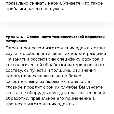
правильно снимать мерки. Узнаете, что такое
прибавки, зачем они нужны.
Урок № 4 - Особенности технологической обработки
материалов
Перед процессом изготовления одежды стоит
изучить особенности швов, их виды и различия.
На занятии рассмотрим специфику раскроя и
технологической обработки материалов по их
составу, сыпучести и толщине. Эти знания
помогут вам создавать вещи более
качественными из любых материалов, а
главное продлит срок их службы. Вы узнаете,
что такое оборудование для влажно тепловой
обработки, правильное его применение в
процессе изготовления одежды.