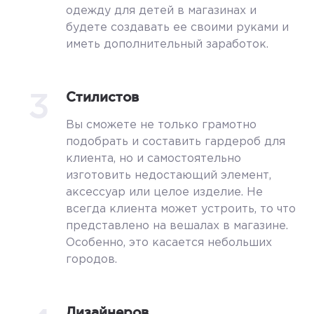
одежду для детей в магазинах и
будете создавать ее своими руками и
иметь дополнительный заработок.
3
Стилистов
Вы сможете не только грамотно
подобрать и составить гардероб для
клиента, но и самостоятельно
изготовить недостающий элемент,
аксессуар или целое изделие. Не
всегда клиента может устроить, то что
представлено на вешалах в магазине.
Особенно, это касается небольших
городов.
Дизайнеров