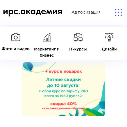
Авторизация
Фото и видео
Маркетинг и
IT-курсы
Дизайн
бизнес