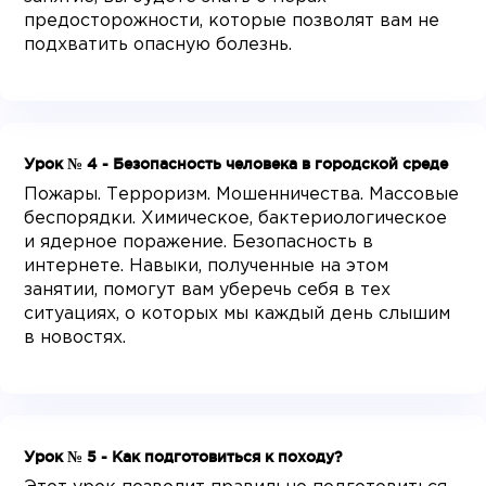
предосторожности, которые позволят вам не
подхватить опасную болезнь.
Урок № 4 - Безопасность человека в городской среде
Пожары. Терроризм. Мошенничества. Массовые
беспорядки. Химическое, бактериологическое
и ядерное поражение. Безопасность в
интернете. Навыки, полученные на этом
занятии, помогут вам уберечь себя в тех
ситуациях, о которых мы каждый день слышим
в новостях.
Урок № 5 - Как подготовиться к походу?