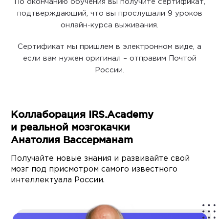
По окончанию обучения вы получите сертификат,
подтверждающий, что вы прослушали 9 уроков
онлайн-курса выживания.
Сертификат мы пришлем в электронном виде, а
если вам нужен оригинал – отправим Почтой
России.
Коллаборация IRS.Academy
и реальной мозгокачки
Анатолия Вассерманаm
Получайте новые знания и развивайте свой
мозг под присмотром самого известного
интеллектуала России.