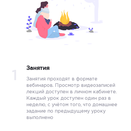
Занятия
1
Занятия проходят в формате
вебинаров. Просмотр видеозаписей
лекций доступен в личном кабинете.
Каждый урок доступен один раз в
неделю, с учётом того, что домашнее
задание по предыдущему уроку
выполнено