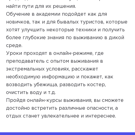
найти пути для их решения.
Обучение в академии подойдет как для
новичков, так и для бывалых туристов, которые
хотят улучшить некоторые техники и получить
более глубокие знания по выживанию в дикой
среде.
Уроки проходят в онлайн-режиме, где
преподаватель с опытом выживания в
экстремальных условиях, расскажет
необходимую информацию и покажет, как
возводить убежища, разводить костер,
очистить воду и т.д.
Пройдя онлайн-курсы выживания, вы сможете
достойно встретить различные опасности, а
отдых станет увлекательнее и интереснее.