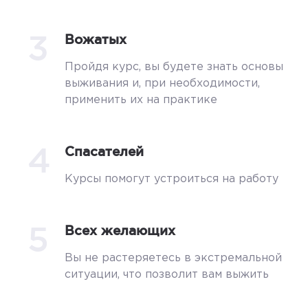
3
Вожатых
Пройдя курс, вы будете знать основы
выживания и, при необходимости,
применить их на практике
4
Спасателей
Курсы помогут устроиться на работу
5
Всех желающих
Вы не растеряетесь в экстремальной
ситуации, что позволит вам выжить