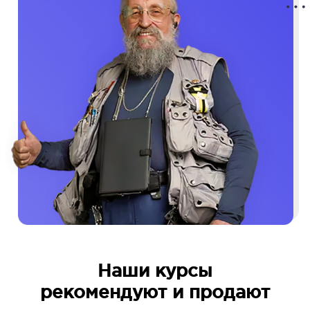
Наши курсы
рекомендуют и продают