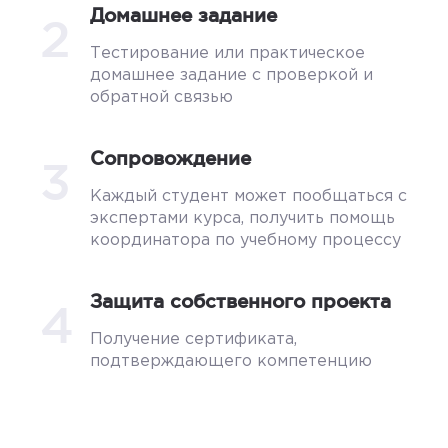
Домашнее задание
2
Тестирование или практическое
домашнее задание с проверкой и
обратной связью
Сопровождение
3
Каждый студент может пообщаться с
экспертами курса, получить помощь
координатора по учебному процессу
Защита собственного проекта
4
Получение сертификата,
подтверждающего компетенцию