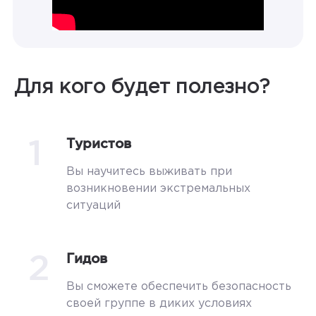
Для кого будет полезно?
1
Туристов
Вы научитесь выживать при
возникновении экстремальных
ситуаций
2
Гидов
Вы сможете обеспечить безопасность
своей группе в диких условиях