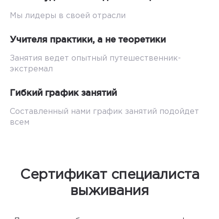
Мы лидеры в своей отрасли
Учителя практики, а не теоретики
Занятия ведет опытный путешественник-
экстремал
Гибкий график занятий
Составленный нами график занятий подойдет
всем
Сертификат специалиста
выживания