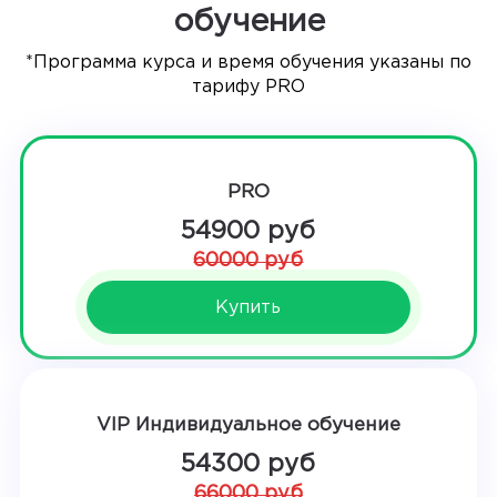
обучение
*Программа курса и время обучения указаны по
тарифу PRO
PRO
54900 руб
60000 руб
Купить
VIP Индивидуальное обучение
54300 руб
66000 руб