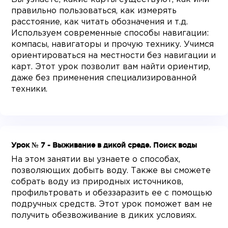
правильно пользоваться, как измерять
расстояние, как читать обозначения и т.д.
Используем современные способы навигации:
компасы, навигаторы и прочую технику. Учимся
ориентироваться на местности без навигации и
карт. Этот урок позволит вам найти ориентир,
даже без применения специализированной
техники.
Урок № 7 - Выживание в дикой среде. Поиск воды
На этом занятии вы узнаете о способах,
позволяющих добыть воду. Также вы сможете
собрать воду из природных источников,
профильтровать и обеззаразить ее с помощью
подручных средств. Этот урок поможет вам не
получить обезвоживание в диких условиях.