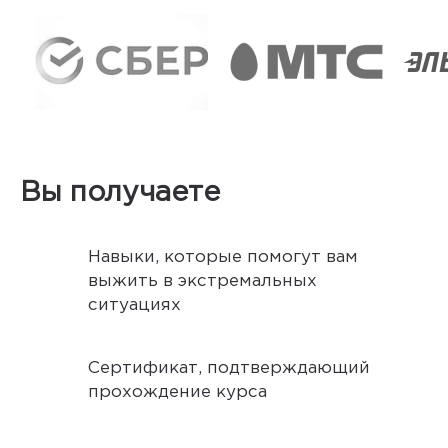
Вы получаете
Навыки, которые помогут вам
выжить в экстремальных
ситуациях
Сертификат, подтверждающий
прохождение курса