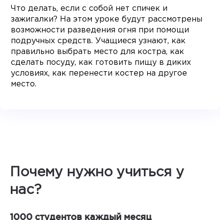
Что делать, если с собой нет спичек и
зажигалки? На этом уроке будут рассмотрены
возможности разведения огня при помощи
подручных средств. Учащиеся узнают, как
правильно выбрать место для костра, как
сделать посуду, как готовить пищу в диких
условиях, как перенести костер на другое
место.
Почему нужно учиться у
нас?
1000 студентов каждый месяц