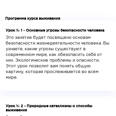
Программа курса выживания
Урок № 1 - Основные угрозы безопасности человека
Это занятие будет посвящено основам
безопасности жизнедеятельности человека. Вы
узнаете, какие угрозы существуют в
современном мире, как обезопасить себя от
них. Экологические проблемы и опасности.
Этот урок позволит вам понять общую
картину, которая прослеживается во всем
мире.
Урок № 2 - Природные катаклизмы и способы
выживания