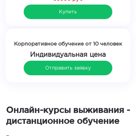
Купить
Корпоративное обучение от 10 человек
Индивидуальная цена
Отправить заявку
Онлайн-курсы выживания -
дистанционное обучение