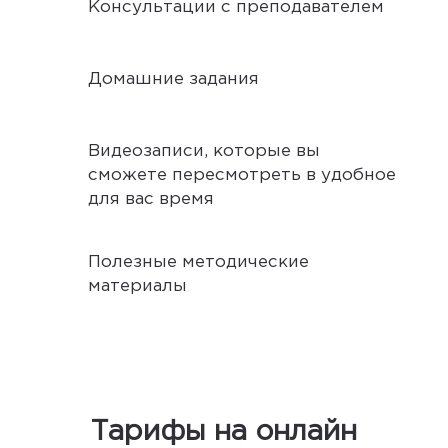
Консультации с преподавателем
Домашние задания
Видеозаписи, которые вы
сможете пересмотреть в удобное
для вас время
Полезные методические
материалы
Тарифы на онлайн