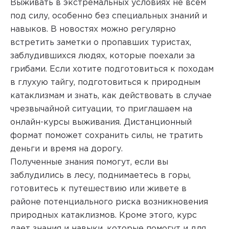
Выживать в экстремальных условиях не всем
под силу, особенно без специальных знаний и
навыков. В новостях можно регулярно
встретить заметки о пропавших туристах,
заблудившихся людях, которые поехали за
грибами. Если хотите подготовиться к походам
в глухую тайгу, подготовиться к природным
катаклизмам и знать, как действовать в случае
чрезвычайной ситуации, то приглашаем на
онлайн-курсы выживания. Дистанционный
формат поможет сохранить силы, не тратить
деньги и время на дорогу.
Полученные знания помогут, если вы
заблудились в лесу, поднимаетесь в горы,
готовитесь к путешествию или живете в
районе потенциального риска возникновения
природных катаклизмов. Кроме этого, курс
дает знания и навыки, которые помогут и для