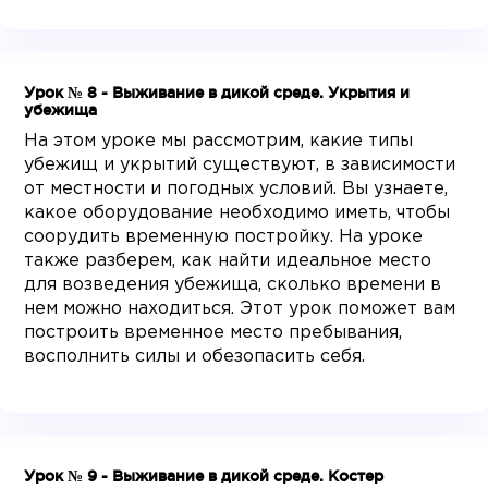
Урок № 8 - Выживание в дикой среде. Укрытия и
убежища
На этом уроке мы рассмотрим, какие типы
убежищ и укрытий существуют, в зависимости
от местности и погодных условий. Вы узнаете,
какое оборудование необходимо иметь, чтобы
соорудить временную постройку. На уроке
также разберем, как найти идеальное место
для возведения убежища, сколько времени в
нем можно находиться. Этот урок поможет вам
построить временное место пребывания,
восполнить силы и обезопасить себя.
Урок № 9 - Выживание в дикой среде. Костер