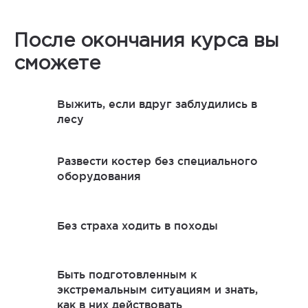
После окончания курса вы
сможете
Выжить, если вдруг заблудились в
лесу
Развести костер без специального
оборудования
Без страха ходить в походы
Быть подготовленным к
экстремальным ситуациям и знать,
как в них действовать