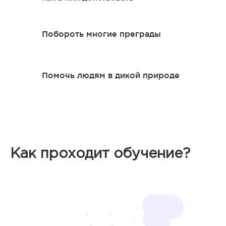
Побороть многие преграды
Помочь людям в дикой природе
Как проходит обучение?